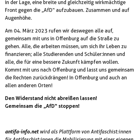
in der Lage, eine breite und gleichzeitig wirkmächtige
Front gegen die „AfD“ aufzubauen. Zusammen und auf
Augenhöhe.
Am 04. März 2023 rufen wir deswegen alle auf,
gemeinsam mit uns in Offenburg auf die Straße zu
gehen. Alle, die arbeiten müssen, um sich ihr Leben zu
finanzieren; alle Studierenden und Schüler:innen und
alle, die für eine bessere Zukunft kämpfen wollen.
Kommt mit uns nach Offenburg und lasst uns gemeinsam
die Rechten zurückdrängen! In Offenburg und auch an
allen anderen Orten!
Den Widerstand nicht abreißen lassen!
Gemeinsam die „AfD“ stoppen!
antifa-info.net
wird als Plattform von Antifaschist:innen
für Antifaschist:innen die Mobilisierung mit einer eigenen