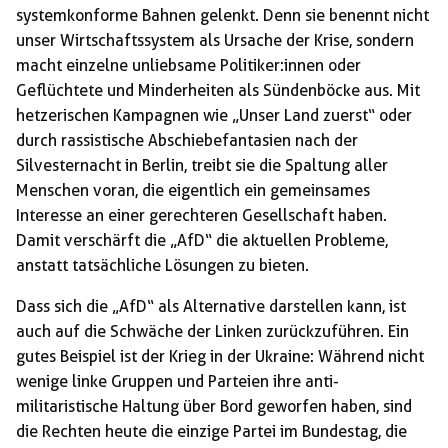
systemkonforme Bahnen gelenkt. Denn sie benennt nicht
unser Wirtschaftssystem als Ursache der Krise, sondern
macht einzelne unliebsame Politiker:innen oder
Geflüchtete und Minderheiten als Sündenböcke aus. Mit
hetzerischen Kampagnen wie „Unser Land zuerst“ oder
durch rassistische Abschiebefantasien nach der
Silvesternacht in Berlin, treibt sie die Spaltung aller
Menschen voran, die eigentlich ein gemeinsames
Interesse an einer gerechteren Gesellschaft haben.
Damit verschärft die „AfD“ die aktuellen Probleme,
anstatt tatsächliche Lösungen zu bieten.
Dass sich die „AfD“ als Alternative darstellen kann, ist
auch auf die Schwäche der Linken zurückzuführen. Ein
gutes Beispiel ist der Krieg in der Ukraine: Während nicht
wenige linke Gruppen und Parteien ihre anti-
militaristische Haltung über Bord geworfen haben, sind
die Rechten heute die einzige Partei im Bundestag, die