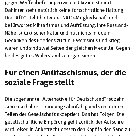
gegen Waffenlieferungen an die Ukraine stimmt.
Dahinter steht natürlich keine fortschrittliche Haltung.
Die „AfD“ steht hinter der NATO-Mitgliedschaft und
befürwortet Militarismus und Aufrüstung. Ihre Russland-
Nähe ist taktischer Natur und hat nichts mit dem
Gedanken des Friedens zu tun. Faschismus und Krieg
waren und sind zwei Seiten der gleichen Medaille. Gegen
beides gilt es Widerstand zu organisieren!
Für einen Antifaschismus, der die
soziale Frage stellt
Die sogenannte „Alternative für Deutschland“ ist zehn
Jahre nach ihrer Gründung salonfähig und von breiten
Teilen der Gesellschaft akzeptiert. Das hat Folgen: Die
gesellschaftliche Empörung geht zurück, der Aufschrei
wird leiser. In Anbetracht dessen den Kopf in den Sand zu