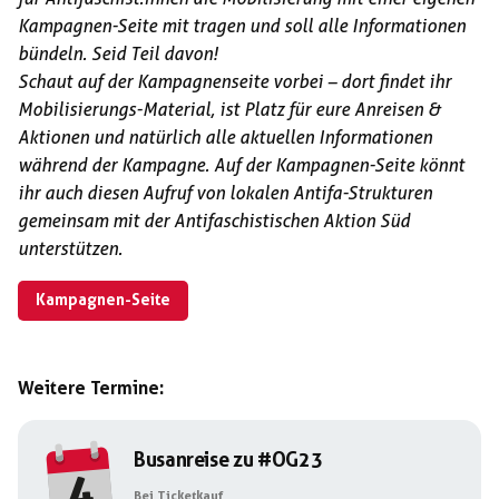
Kampagnen-Seite mit tragen und soll alle Informationen
bündeln. Seid Teil davon!
Schaut auf der Kampagnenseite vorbei – dort findet ihr
Mobilisierungs-Material, ist Platz für eure Anreisen &
Aktionen und natürlich alle aktuellen Informationen
während der Kampagne. Auf der Kampagnen-Seite könnt
ihr auch diesen Aufruf von lokalen Antifa-Strukturen
gemeinsam mit der Antifaschistischen Aktion Süd
unterstützen.
Kampagnen-Seite
Weitere Termine:
Busanreise zu #OG23
4
Bei Ticketkauf