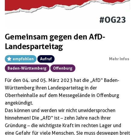
Gemeinsam gegen den AfD-
Landesparteitag
empfohlen
Aufruf
Mehr Infos
Baden-Württemberg
Offenburg
Für den 04. und 05. März 2023 hat die „AfD“ Baden-
Württemberg ihren Landesparteitag in der
Oberrheinhalle auf dem Messegelände in Offenburg
angekündigt.
Das können und werden wir nicht unwidersprochen
hinnehmen! Die „AfD“ ist – zehn Jahre nach ihrer
Gründung – die wichtigste Kraft im rechten Lager und
eine Gefahr für viele Menschen. Sie muss deswegen breit