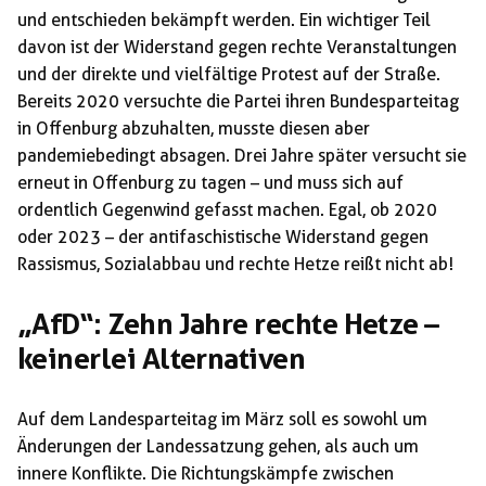
und entschieden bekämpft werden. Ein wichtiger Teil
davon ist der Widerstand gegen rechte Veranstaltungen
und der direkte und vielfältige Protest auf der Straße.
Bereits 2020 versuchte die Partei ihren Bundesparteitag
in Offenburg abzuhalten, musste diesen aber
pandemiebedingt absagen. Drei Jahre später versucht sie
erneut in Offenburg zu tagen – und muss sich auf
ordentlich Gegenwind gefasst machen. Egal, ob 2020
oder 2023 – der antifaschistische Widerstand gegen
Rassismus, Sozialabbau und rechte Hetze reißt nicht ab!
„AfD“: Zehn Jahre rechte Hetze –
keinerlei Alternativen
Auf dem Landesparteitag im März soll es sowohl um
Änderungen der Landessatzung gehen, als auch um
innere Konflikte. Die Richtungskämpfe zwischen