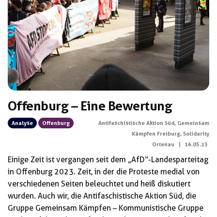
Offenburg – Eine Bewertung
Analyse
Offenburg
Antifaschistische Aktion Süd
,
Gemeinsam
Kämpfen Freiburg
,
Solidarity
Ortenau
|
16.05.23
Einige Zeit ist vergangen seit dem „AfD“-Landesparteitag
in Offenburg 2023. Zeit, in der die Proteste medial von
verschiedenen Seiten beleuchtet und heiß diskutiert
wurden. Auch wir, die Antifaschistische Aktion Süd, die
Gruppe Gemeinsam Kämpfen – Kommunistische Gruppe