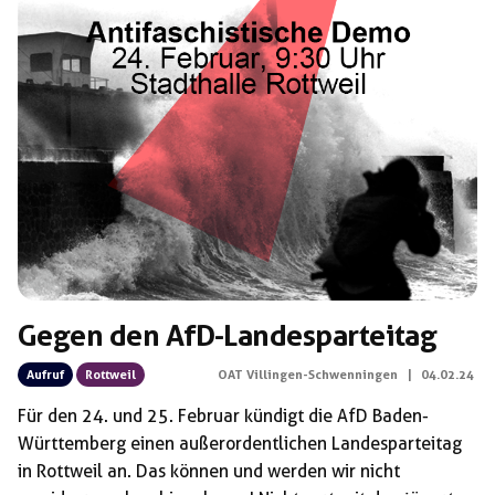
Gegen den AfD-Landesparteitag
Aufruf
Rottweil
OAT Villingen-Schwenningen
|
04.02.24
Für den 24. und 25. Februar kündigt die AfD Baden-
Württemberg einen außerordentlichen Landesparteitag
in Rottweil an. Das können und werden wir nicht