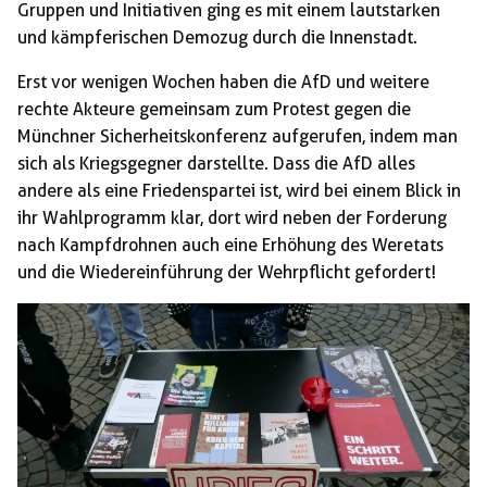
Gruppen und Initiativen ging es mit einem lautstarken
und kämpferischen Demozug durch die Innenstadt.
Erst vor wenigen Wochen haben die AfD und weitere
rechte Akteure gemeinsam zum Protest gegen die
Münchner Sicherheitskonferenz aufgerufen, indem man
sich als Kriegsgegner darstellte. Dass die AfD alles
andere als eine Friedenspartei ist, wird bei einem Blick in
ihr Wahlprogramm klar, dort wird neben der Forderung
nach Kampfdrohnen auch eine Erhöhung des Weretats
und die Wiedereinführung der Wehrpflicht gefordert!