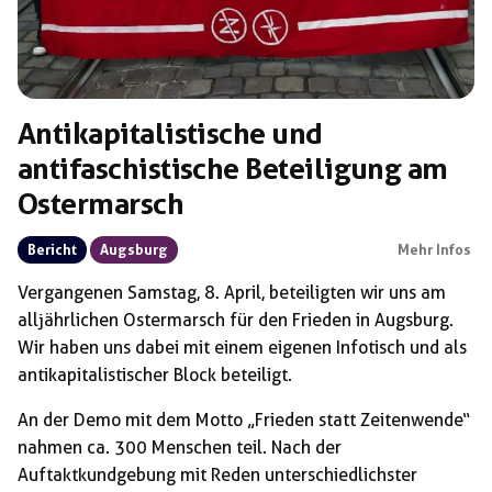
Antikapitalistische und
antifaschistische Beteiligung am
Ostermarsch
Bericht
Augsburg
Mehr Infos
Vergangenen Samstag, 8. April, beteiligten wir uns am
alljährlichen Ostermarsch für den Frieden in Augsburg.
Wir haben uns dabei mit einem eigenen Infotisch und als
antikapitalistischer Block beteiligt.
An der Demo mit dem Motto „Frieden statt Zeitenwende“
nahmen ca. 300 Menschen teil. Nach der
Auftaktkundgebung mit Reden unterschiedlichster