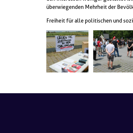
überwiegenden Mehrheit der Bevöl
Freiheit für alle politischen und so