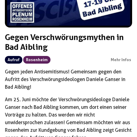
Gegen Verschwörungsmythen in
Bad Aibling
Aufruf
Rosenheim
Mehr Infos
Gegen jeden Antisemitismus! Gemeinsam gegen den
Aufritt des Verschwörungsideologen Daniele Ganser in
Bad Aibling!
Am 25. Juni möchte der Verschwörungsideologe Daniele
Ganser nach Bad Aibling kommen, um dort einen seiner
Vorträge zu halten. Das werden wir nicht
unwidersprochen zulassen! Gemeinsam möchten wir aus
Rosenheim zur Kundgebung von Bad Aibling zeigt Gesicht