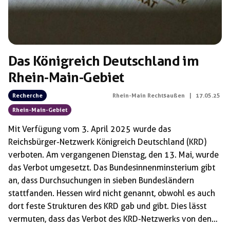
Das Königreich Deutschland im
Rhein-Main-Gebiet
Recherche
Rhein-Main Rechtsaußen
|
17.05.25
Rhein-Main-Gebiet
Mit Verfügung vom 3. April 2025 wurde das
Reichsbürger-Netzwerk Königreich Deutschland (KRD)
verboten. Am vergangenen Dienstag, den 13. Mai, wurde
das Verbot umgesetzt. Das Bundesinnenminsterium gibt
an, dass Durchsuchungen in sieben Bundesländern
stattfanden. Hessen wird nicht genannt, obwohl es auch
dort feste Strukturen des KRD gab und gibt. Dies lässt
vermuten, dass das Verbot des KRD-Netzwerks von den