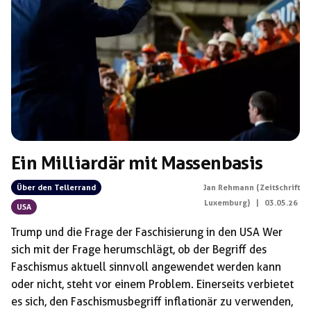
Schlagwörter:
Antisemitismus
Ein Milliardär mit Massenbasis
Über den Tellerrand
Jan Rehmann (Zeitschrift
Luxemburg)
|
03.05.26
USA
Trump und die Frage der Faschisierung in den USA Wer
sich mit der Frage herumschlägt, ob der Begriff des
Faschismus aktuell sinnvoll angewendet werden kann
oder nicht, steht vor einem Problem. Einerseits verbietet
es sich, den Faschismusbegriff inflationär zu verwenden,