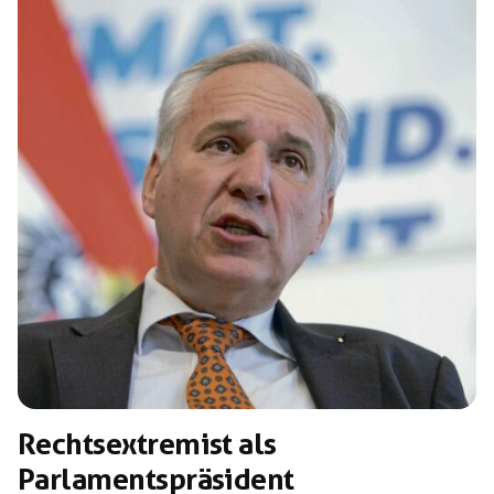
Rechtsextremist als
Parlamentspräsident