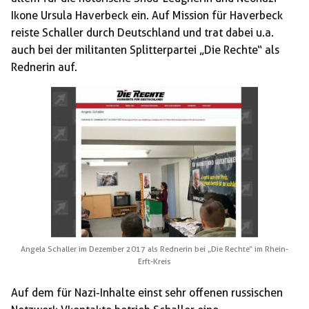
Ikone Ursula Haverbeck ein. Auf Mission für Haverbeck
reiste Schaller durch Deutschland und trat dabei u.a.
auch bei der militanten Splitterpartei „Die Rechte“ als
Rednerin auf.
Angela Schaller im Dezember 2017 als Rednerin bei „Die Rechte“ im Rhein-
Erft-Kreis
Auf dem für Nazi-Inhalte einst sehr offenen russischen