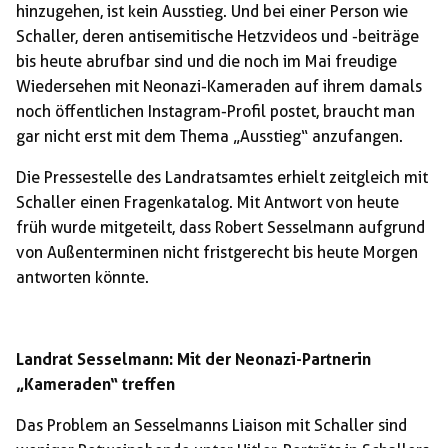
hinzugehen, ist kein Ausstieg. Und bei einer Person wie
Schaller, deren antisemitische Hetzvideos und -beiträge
bis heute abrufbar sind und die noch im Mai freudige
Wiedersehen mit Neonazi-Kameraden auf ihrem damals
noch öffentlichen Instagram-Profil postet, braucht man
gar nicht erst mit dem Thema „Ausstieg“ anzufangen.
Die Pressestelle des Landratsamtes erhielt zeitgleich mit
Schaller einen Fragenkatalog. Mit Antwort von heute
früh wurde mitgeteilt, dass Robert Sesselmann aufgrund
von Außenterminen nicht fristgerecht bis heute Morgen
antworten könnte.
Landrat Sesselmann: Mit der Neonazi-Partnerin
„Kameraden“ treffen
Das Problem an Sesselmanns Liaison mit Schaller sind