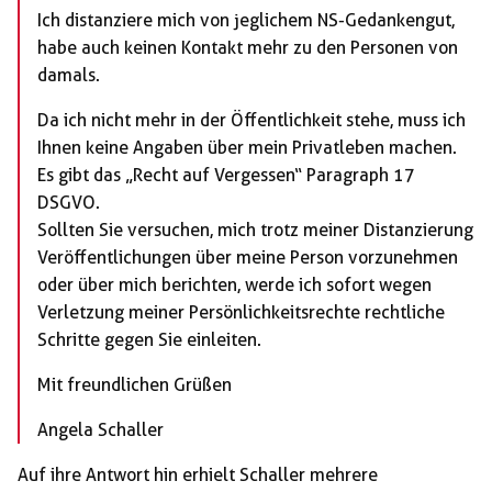
Ich distanziere mich von jeglichem NS-Gedankengut,
habe auch keinen Kontakt mehr zu den Personen von
damals.
Da ich nicht mehr in der Öffentlichkeit stehe, muss ich
Ihnen keine Angaben über mein Privatleben machen.
Es gibt das „Recht auf Vergessen“ Paragraph 17
DSGVO.
Sollten Sie versuchen, mich trotz meiner Distanzierung
Veröffentlichungen über meine Person vorzunehmen
oder über mich berichten, werde ich sofort wegen
Verletzung meiner Persönlichkeitsrechte rechtliche
Schritte gegen Sie einleiten.
Mit freundlichen Grüßen
Angela Schaller
Auf ihre Antwort hin erhielt Schaller mehrere