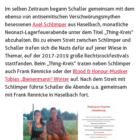
Im selben Zeitraum begann Schaller gemeinsam mit dem
ebenso von antisemitischen Verschwörungsmythen
besessenen
Axel Schlimper
aus Haselbach, monatliche
Neonazi-Lagerfeuerabende unter dem Titel „Thing-Kreis“
abzuhalten. Bis zu einem Streit zwischen Schlimper und
Schaller trafen sich die Nazis dafür auf jener Wiese in
Themar, auf der 2017-2019 große Rechtsrockfestivals
stattfanden. Beim „Thing-Kreis“ traten neben Schlimper
auch Frank Rennicke oder der
Blood & Honour-Musiker
Tobias „Bienenmann“ Winter
auf. Nach dem Streit mit
Schlimper führte Schaller die Abende u.a. gemeinsam
mit Frank Rennicke in Haselbach fort.