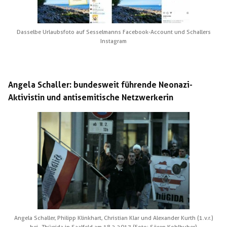
Dasselbe Urlaubsfoto auf Sesselmanns Facebook-Account und Schallers
Instagram
Angela Schaller: bundesweit führende Neonazi-
Aktivistin und antisemitische Netzwerkerin
Angela Schaller, Philipp Klinkhart, Christian Klar und Alexander Kurth (1.v.r.)