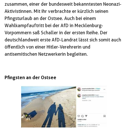
zusammen, einer der bundesweit bekanntesten Neonazi-
Aktivistinnen. Mit ihr verbrachte er kürzlich seinen
Pfingsturlaub an der Ostsee. Auch bei einem
Wahlkampfauftritt bei der AfD in Mecklenburg-
Vorpommern saß Schaller in der ersten Reihe. Der
deutschlandweit erste AfD-Landrat lässt sich somit auch
öffentlich von einer Hitler-Verehrerin und
antisemitischen Netzwerkerin begleiten.
Pfingsten an der Ostsee