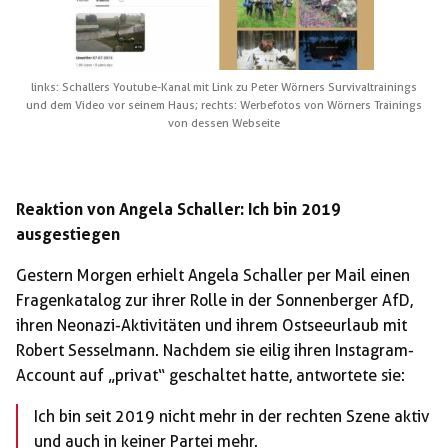
links: Schallers Youtube-Kanal mit Link zu Peter Wörners Survivaltrainings
und dem Video vor seinem Haus; rechts: Werbefotos von Wörners Trainings
von dessen Webseite
Reaktion von Angela Schaller: Ich bin 2019
ausgestiegen
Gestern Morgen erhielt Angela Schaller per Mail einen
Fragenkatalog zur ihrer Rolle in der Sonnenberger AfD,
ihren Neonazi-Aktivitäten und ihrem Ostseeurlaub mit
Robert Sesselmann. Nachdem sie eilig ihren Instagram-
Account auf „privat“ geschaltet hatte, antwortete sie:
Ich bin seit 2019 nicht mehr in der rechten Szene aktiv
und auch in keiner Partei mehr.