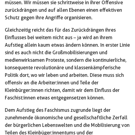
müssen. Wir müssen sie schrittweise in ihrer Offensive
zurückdrängen und auf allen Ebenen einen effektiven
Schutz gegen ihre Angriffe organisieren.
Gleichzeitig reicht das für das Zurückdrängen ihres
Einflusses bei weitem nicht aus – ja wird an ihrem
Aufstieg allein kaum etwas ändern können. In erster Linie
sind es auch nicht die Großmobilisierungen und
medienwirksamen Proteste, sondern die kontinuierliche,
konsequente revolutionäre und klassenkämpferische
Politik dort, wo wir leben und arbeiten. Diese muss sich
offensiv an die Arbeiter:innen und Teile der
Kleinbürger:innen richten, damit wir dem Einfluss der
Faschist:innen etwas entgegensetzen können.
Dem Aufstieg des Faschismus zugrunde liegt der
zunehmende ökonomische und gesellschaftliche Zerfall
der bürgerlichen Lebenswelten und die Mobilisierung von
Teilen des Kleinbüger:innentums und der