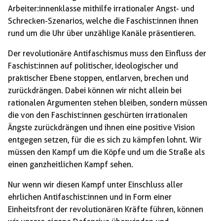
Arbeiter:innenklasse mithilfe irrationaler Angst- und
Schrecken-Szenarios, welche die Faschist:innen ihnen
rund um die Uhr über unzählige Kanäle präsentieren.
Der revolutionäre Antifaschismus muss den Einfluss der
Faschist:innen auf politischer, ideologischer und
praktischer Ebene stoppen, entlarven, brechen und
zurückdrängen. Dabei können wir nicht allein bei
rationalen Argumenten stehen bleiben, sondern müssen
die von den Faschist:innen geschürten irrationalen
Ängste zurückdrängen und ihnen eine positive Vision
entgegen setzen, für die es sich zu kämpfen lohnt. Wir
müssen den Kampf um die Köpfe und um die Straße als
einen ganzheitlichen Kampf sehen.
Nur wenn wir diesen Kampf unter Einschluss aller
ehrlichen Antifaschist:innen und in Form einer
Einheitsfront der revolutionären Kräfte führen, können