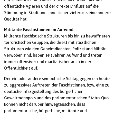
öffentliche Agieren und der direkte Einfluss auf die
Stimmung in Stadt und Land sicher vielerorts eine andere
Qualität hat.
Militante Faschist:innen im Aufwind
Militante faschistische Strukturen bis hin zu bewaffneten
terroristischen Gruppen, die direkt mit staatlichen
Strukturen wie den Geheimdiensten, Polizei und Militär
verwoben sind, haben seit Jahren Aufwind und treten
immer offensiver und martialischer auch in der
Öffentlichkeit auf.
Der ein oder andere symbolische Schlag gegen ein heute
zu aggressives Auftreten der Faschist:innen, bzw. eine zu
deutliche Infragestellung des bürgerlichen
Gewaltmonopols und des parlamentarischen Status Quo
können nicht darüber hinwegtäuschen, dass
parlamentarische, bürgerliche, militante und