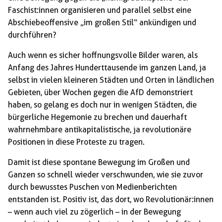
Faschist:innen organisieren und parallel selbst eine
Abschiebeoffensive „im großen Stil“ ankündigen und
durchführen?
Auch wenn es sicher hoffnungsvolle Bilder waren, als
Anfang des Jahres Hunderttausende im ganzen Land, ja
selbst in vielen kleineren Städten und Orten in ländlichen
Gebieten, über Wochen gegen die AfD demonstriert
haben, so gelang es doch nur in wenigen Städten, die
bürgerliche Hegemonie zu brechen und dauerhaft
wahrnehmbare antikapitalistische, ja revolutionäre
Positionen in diese Proteste zu tragen.
Damit ist diese spontane Bewegung im Großen und
Ganzen so schnell wieder verschwunden, wie sie zuvor
durch bewusstes Puschen von Medienberichten
entstanden ist. Positiv ist, das dort, wo Revolutionär:innen
– wenn auch viel zu zögerlich – in der Bewegung