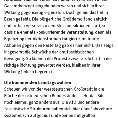
Gesamtkonzept eingebunden waren und sich in ihrer
Wirkung gegenseitig ergänzten. Doch genau das hat in
Essen gefehlt. Die bürgerliche Großdemo fand zeitlich
und örtlich versetzt zu den Blockadeaktionen statt, so
dass sie eher als konkurrierende Veranstaltung, denn als
Ergänzung der Aktionsformen fungierte, militante
Aktionen gegen den Parteitag gab es hier nicht. Das zeigt
insgesamt die Schwäche der antifaschistischen
Bewegung. So können die Proteste zwar als Schritt in die
richtige Richtung gewertet werden, bleiben in ihrer
Wirkung jedoch begrenzt.
Die kommenden Landtagswahlen
Schauen wir von der westdeutschen Großstadt in die
Fläche der ostdeutschen Bundesländer, sieht das Bild
noch einmal ganz anders aus: Die AfD und andere
faschistische Strukturen haben sich hier über Jahrzehnte
systematisch aufgebaut und können mit großen