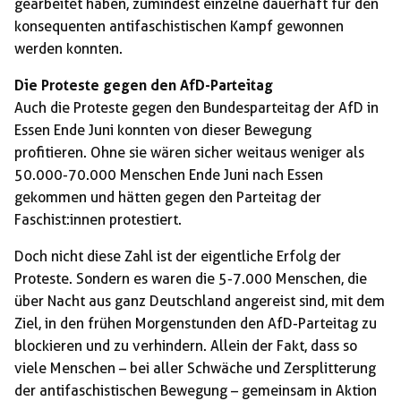
gearbeitet haben, zumindest einzelne dauerhaft für den
konsequenten antifaschistischen Kampf gewonnen
werden konnten.
Die Proteste gegen den AfD-Parteitag
Auch die Proteste gegen den Bundesparteitag der AfD in
Essen Ende Juni konnten von dieser Bewegung
profitieren. Ohne sie wären sicher weitaus weniger als
50.000-70.000 Menschen Ende Juni nach Essen
gekommen und hätten gegen den Parteitag der
Faschist:innen protestiert.
Doch nicht diese Zahl ist der eigentliche Erfolg der
Proteste. Sondern es waren die 5-7.000 Menschen, die
über Nacht aus ganz Deutschland angereist sind, mit dem
Ziel, in den frühen Morgenstunden den AfD-Parteitag zu
blockieren und zu verhindern. Allein der Fakt, dass so
viele Menschen – bei aller Schwäche und Zersplitterung
der antifaschistischen Bewegung – gemeinsam in Aktion