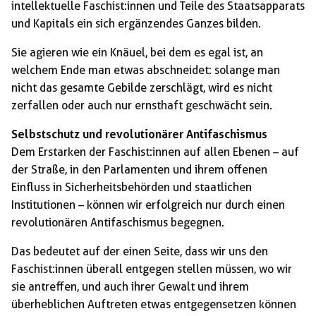
intellektuelle Faschist:innen und Teile des Staatsapparats
und Kapitals ein sich ergänzendes Ganzes bilden.
Sie agieren wie ein Knäuel, bei dem es egal ist, an
welchem Ende man etwas abschneidet: solange man
nicht das gesamte Gebilde zerschlägt, wird es nicht
zerfallen oder auch nur ernsthaft geschwächt sein.
Selbstschutz und revolutionärer Antifaschismus
Dem Erstarken der Faschist:innen auf allen Ebenen – auf
der Straße, in den Parlamenten und ihrem offenen
Einfluss in Sicherheitsbehörden und staatlichen
Institutionen – können wir erfolgreich nur durch einen
revolutionären Antifaschismus begegnen.
Das bedeutet auf der einen Seite, dass wir uns den
Faschist:innen überall entgegen stellen müssen, wo wir
sie antreffen, und auch ihrer Gewalt und ihrem
überheblichen Auftreten etwas entgegensetzen können