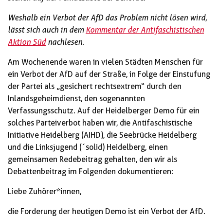
Weshalb ein Verbot der AfD das Problem nicht lösen wird,
lässt sich auch in dem
Kommentar der Antifaschistischen
Aktion Süd
nachlesen.
Am Wochenende waren in vielen Städten Menschen für
ein Verbot der AfD auf der Straße, in Folge der Einstufung
der Partei als „gesichert rechtsextrem“ durch den
Inlandsgeheimdienst, den sogenannten
Verfassungsschutz. Auf der Heidelberger Demo für ein
solches Parteiverbot haben wir, die Antifaschistische
Initiative Heidelberg (AIHD), die Seebrücke Heidelberg
und die Linksjugend (´solid) Heidelberg, einen
gemeinsamen Redebeitrag gehalten, den wir als
Debattenbeitrag im Folgenden dokumentieren:
Liebe Zuhörer*innen,
die Forderung der heutigen Demo ist ein Verbot der AfD.