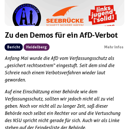
Zu den Demos für ein AfD-Verbot
Bericht
Heidelberg
Mehr Infos
Anfang Mai wurde die AfD vom Verfassungsschutz als
„gesichert rechtsextrem“ eingestuft. Seit dem sind die
Schreie nach einem Verbotsverfahren wieder laut
geworden.
Auf eine Einschätzung einer Behörde wie dem
Verfassungsschutz, sollten wir jedoch nicht all zu viel
geben. Noch vor nicht all zu langer Zeit, saß dieser
Behörde noch selbst ein Rechter vor und die Vertuschung
des NSU spricht nicht gerade für sich. Auch wir als Linke
stehen auf der Feindesliste der Behörde.