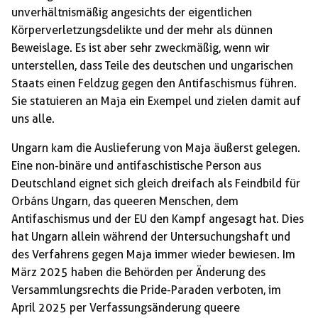
unverhältnismäßig angesichts der eigentlichen
Körperverletzungsdelikte und der mehr als dünnen
Beweislage. Es ist aber sehr zweckmäßig, wenn wir
unterstellen, dass Teile des deutschen und ungarischen
Staats einen Feldzug gegen den Antifaschismus führen.
Sie statuieren an Maja ein Exempel und zielen damit auf
uns alle.
Ungarn kam die Auslieferung von Maja äußerst gelegen.
Eine non-binäre und antifaschistische Person aus
Deutschland eignet sich gleich dreifach als Feindbild für
Orbáns Ungarn, das queeren Menschen, dem
Antifaschismus und der EU den Kampf angesagt hat. Dies
hat Ungarn allein während der Untersuchungshaft und
des Verfahrens gegen Maja immer wieder bewiesen. Im
März 2025 haben die Behörden per Änderung des
Versammlungsrechts die Pride-Paraden verboten, im
April 2025 per Verfassungsänderung queere