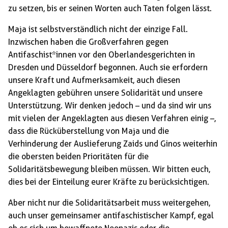
zu setzen, bis er seinen Worten auch Taten folgen lässt.
Maja ist selbstverständlich nicht der einzige Fall.
Inzwischen haben die Großverfahren gegen
Antifaschist*innen vor den Oberlandesgerichten in
Dresden und Düsseldorf begonnen. Auch sie erfordern
unsere Kraft und Aufmerksamkeit, auch diesen
Angeklagten gebühren unsere Solidarität und unsere
Unterstützung. Wir denken jedoch – und da sind wir uns
mit vielen der Angeklagten aus diesen Verfahren einig –,
dass die Rücküberstellung von Maja und die
Verhinderung der Auslieferung Zaids und Ginos weiterhin
die obersten beiden Prioritäten für die
Solidaritätsbewegung bleiben müssen. Wir bitten euch,
dies bei der Einteilung eurer Kräfte zu berücksichtigen.
Aber nicht nur die Solidaritätsarbeit muss weitergehen,
auch unser gemeinsamer antifaschistischer Kampf, egal