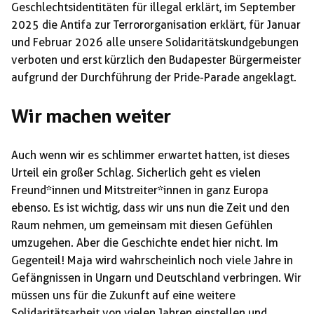
Geschlechtsidentitäten für illegal erklärt, im September
2025 die Antifa zur Terrororganisation erklärt, für Januar
und Februar 2026 alle unsere Solidaritätskundgebungen
verboten und erst kürzlich den Budapester Bürgermeister
aufgrund der Durchführung der Pride-Parade angeklagt.
Wir machen weiter
Auch wenn wir es schlimmer erwartet hatten, ist dieses
Urteil ein großer Schlag. Sicherlich geht es vielen
Freund*innen und Mitstreiter*innen in ganz Europa
ebenso. Es ist wichtig, dass wir uns nun die Zeit und den
Raum nehmen, um gemeinsam mit diesen Gefühlen
umzugehen. Aber die Geschichte endet hier nicht. Im
Gegenteil! Maja wird wahrscheinlich noch viele Jahre in
Gefängnissen in Ungarn und Deutschland verbringen. Wir
müssen uns für die Zukunft auf eine weitere
Solidaritätsarbeit von vielen Jahren einstellen und