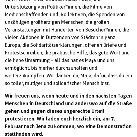
Unterstützung von Politiker*innen, die Filme von
Medienschaffenden und -kollektiven, die Spenden von
unzähligen großherzigen Menschen, die großen
Veranstaltungen mit Hunderten von Besucher*innen, die
vielen Aktionen in Dutzenden von Städten in ganz
Europa, die Solidaritätserklärungen, offenen Briefe und
Protestschreiben, die praktische Hilfe, das gute Wort und
die liebe Umarmung – all das hat es Maja und uns
ermöglicht, bis hierher durchzuhalten und
weiterzukämpfen. Wir danken dir, Maja, dafür, dass du ein
so toller, mutiger und solidarischer Mensch bist.
Wir freuen uns, wenn heute und in den nächsten Tagen
Menschen in Deutschland und anderswo auf die Straße
gehen und gegen dieses ungerechte Urteil
protestieren. Wir laden euch herzlich ein, am 7.
Februar nach Jena zu kommen, wo eine Demonstration
stattfinden wird.