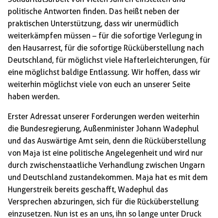
politische Antworten finden. Das heißt neben der
praktischen Unterstützung, dass wir unermüdlich
weiterkämpfen müssen – für die sofortige Verlegung in
den Hausarrest, für die sofortige Rücküberstellung nach
Deutschland, für möglichst viele Hafterleichterungen, für
eine möglichst baldige Entlassung. Wir hoffen, dass wir
weiterhin möglichst viele von euch an unserer Seite
haben werden.
Erster Adressat unserer Forderungen werden weiterhin
die Bundesregierung, Außenminister Johann Wadephul
und das Auswärtige Amt sein, denn die Rücküberstellung
von Maja ist eine politische Angelegenheit und wird nur
durch zwischenstaatliche Verhandlung zwischen Ungarn
und Deutschland zustandekommen. Maja hat es mit dem
Hungerstreik bereits geschafft, Wadephul das
Versprechen abzuringen, sich für die Rücküberstellung
einzusetzen. Nun ist es an uns, ihn so lange unter Druck