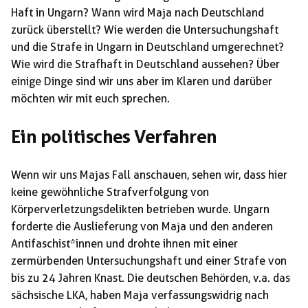
Haft in Ungarn? Wann wird Maja nach Deutschland
zurück überstellt? Wie werden die Untersuchungshaft
und die Strafe in Ungarn in Deutschland umgerechnet?
Wie wird die Strafhaft in Deutschland aussehen? Über
einige Dinge sind wir uns aber im Klaren und darüber
möchten wir mit euch sprechen.
Ein politisches Verfahren
Wenn wir uns Majas Fall anschauen, sehen wir, dass hier
keine gewöhnliche Strafverfolgung von
Körperverletzungsdelikten betrieben wurde. Ungarn
forderte die Auslieferung von Maja und den anderen
Antifaschist*innen und drohte ihnen mit einer
zermürbenden Untersuchungshaft und einer Strafe von
bis zu 24 Jahren Knast. Die deutschen Behörden, v.a. das
sächsische LKA, haben Maja verfassungswidrig nach