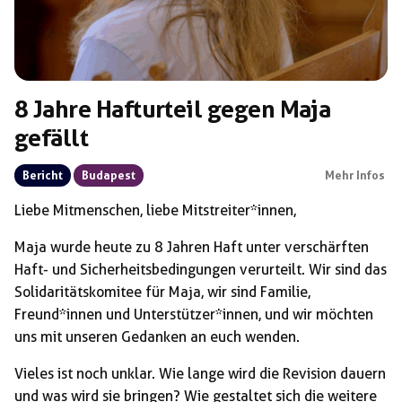
8 Jahre Hafturteil gegen Maja
gefällt
Bericht
Budapest
Mehr Infos
Liebe Mitmenschen, liebe Mitstreiter*innen,
Maja wurde heute zu 8 Jahren Haft unter verschärften
Haft- und Sicherheitsbedingungen verurteilt. Wir sind das
Solidaritätskomitee für Maja, wir sind Familie,
Freund*innen und Unterstützer*innen, und wir möchten
uns mit unseren Gedanken an euch wenden.
Vieles ist noch unklar. Wie lange wird die Revision dauern
und was wird sie bringen? Wie gestaltet sich die weitere