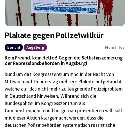
Plakate gegen Polizeiwilkür
Bericht
Augsburg
Mehr Infos
Kein Freund, kein Helfer! Gegen die Selbstinszenierung
der Repressionsbehörden in Augsburg!
Rund um das Kongresszentrum sind in der Nacht von
Mittwoch auf Donnerstag mehrere Plakate aufgetaucht,
welche auf das nicht mehr zu leugnende Polizeiproblem
in Deutschland hinweisen. Während sich die
Bundespolizei im Kongresszentrum als
familienfreundlich und bürgernah präsentieren will, soll
mit dieser Aktion klargemacht werden, dass die
deutschen Polizeibehörden systematisch rassistische