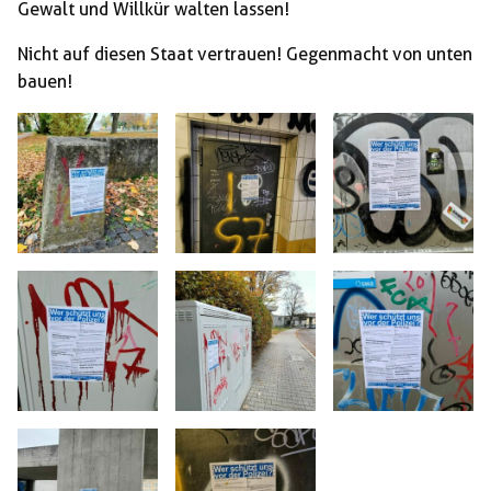
Gewalt und Willkür walten lassen!
Nicht auf diesen Staat vertrauen! Gegenmacht von unten
bauen!