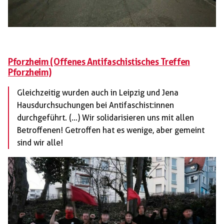
Pforzheim (Offenes Antifaschistisches Treffen
Pforzheim)
Gleichzeitig wurden auch in Leipzig und Jena
Hausdurchsuchungen bei Antifaschist:innen
durchgeführt. (…) Wir solidarisieren uns mit allen
Betroffenen! Getroffen hat es wenige, aber gemeint
sind wir alle!