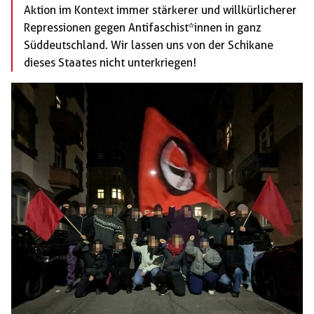
Aktion im Kontext immer stärkerer und willkürlicherer
Repressionen gegen Antifaschist*innen in ganz
Süddeutschland. Wir lassen uns von der Schikane
dieses Staates nicht unterkriegen!