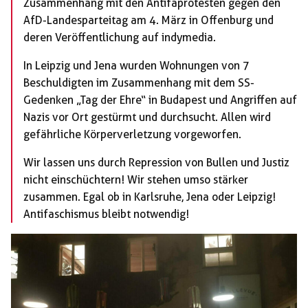
Zusammenhang mit den Antifaprotesten gegen den
AfD-Landesparteitag am 4. März in Offenburg und
deren Veröffentlichung auf indymedia.
In Leipzig und Jena wurden Wohnungen von 7
Beschuldigten im Zusammenhang mit dem SS-
Gedenken „Tag der Ehre“ in Budapest und Angriffen auf
Nazis vor Ort gestürmt und durchsucht. Allen wird
gefährliche Körperverletzung vorgeworfen.
Wir lassen uns durch Repression von Bullen und Justiz
nicht einschüchtern! Wir stehen umso stärker
zusammen. Egal ob in Karlsruhe, Jena oder Leipzig!
Antifaschismus bleibt notwendig!