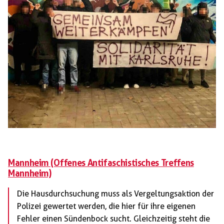
Mannheim (Offenes Antifaschistisches Treffens
Mannheim)
Die Hausdurchsuchung muss als Vergeltungsaktion der
Polizei gewertet werden, die hier für ihre eigenen
Fehler einen Sündenbock sucht. Gleichzeitig steht die