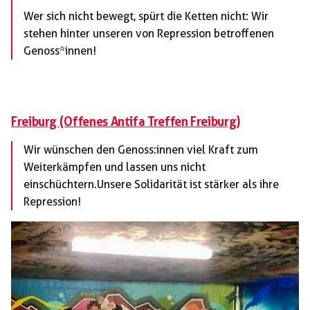
Wer sich nicht bewegt, spürt die Ketten nicht: Wir
stehen hinter unseren von Repression betroffenen
Genoss*innen!
Freiburg (Offenes Antifa Treffen Freiburg)
Wir wünschen den Genoss:innen viel Kraft zum
Weiterkämpfen und lassen uns nicht
einschüchtern.Unsere Solidarität ist stärker als ihre
Repression!