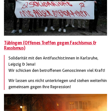
Tübingen (Offenes Treffen gegen Faschismus &
Rassismus)
Solidarität mit den Antifaschist:innen in Karlsruhe,
Leipzig & Jena!
Wir schicken den betroffenen Genoss:innen viel Kraft!
Wir lassen uns nicht unterkriegen und stehen weiterhin
gemeinsam gegen ihre Repression!