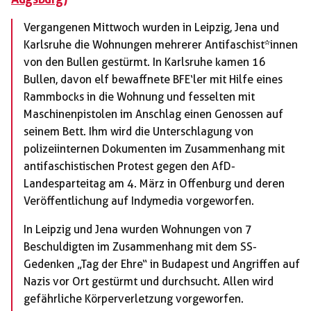
Vergangenen Mittwoch wurden in Leipzig, Jena und
Karlsruhe die Wohnungen mehrerer Antifaschist*innen
von den Bullen gestürmt. In Karlsruhe kamen 16
Bullen, davon elf bewaffnete BFE‘ler mit Hilfe eines
Rammbocks in die Wohnung und fesselten mit
Maschinenpistolen im Anschlag einen Genossen auf
seinem Bett. Ihm wird die Unterschlagung von
polizeiinternen Dokumenten im Zusammenhang mit
antifaschistischen Protest gegen den AfD-
Landesparteitag am 4. März in Offenburg und deren
Veröffentlichung auf Indymedia vorgeworfen.
In Leipzig und Jena wurden Wohnungen von 7
Beschuldigten im Zusammenhang mit dem SS-
Gedenken „Tag der Ehre“ in Budapest und Angriffen auf
Nazis vor Ort gestürmt und durchsucht. Allen wird
gefährliche Körperverletzung vorgeworfen.