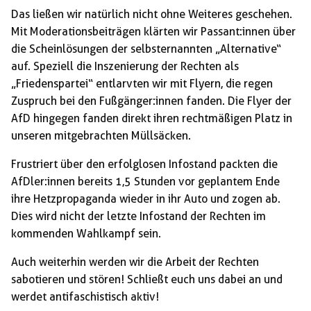
Das ließen wir natürlich nicht ohne Weiteres geschehen.
Mit Moderationsbeiträgen klärten wir Passant:innen über
die Scheinlösungen der selbsternannten „Alternative“
auf. Speziell die Inszenierung der Rechten als
„Friedenspartei“ entlarvten wir mit Flyern, die regen
Zuspruch bei den Fußgänger:innen fanden. Die Flyer der
AfD hingegen fanden direkt ihren rechtmäßigen Platz in
unseren mitgebrachten Müllsäcken.
Frustriert über den erfolglosen Infostand packten die
AfDler:innen bereits 1,5 Stunden vor geplantem Ende
ihre Hetzpropaganda wieder in ihr Auto und zogen ab.
Dies wird nicht der letzte Infostand der Rechten im
kommenden Wahlkampf sein.
Auch weiterhin werden wir die Arbeit der Rechten
sabotieren und stören! Schließt euch uns dabei an und
werdet antifaschistisch aktiv!