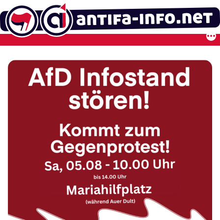
Zum
Inhalt
springen