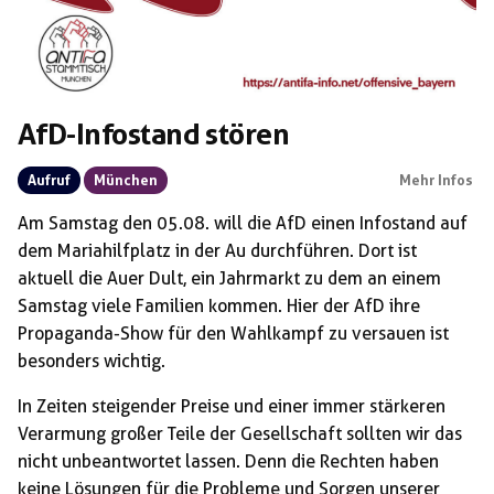
AfD-Infostand stören
Aufruf
München
Mehr Infos
Am Samstag den 05.08. will die AfD einen Infostand auf
dem Mariahilfplatz in der Au durchführen. Dort ist
aktuell die Auer Dult, ein Jahrmarkt zu dem an einem
Samstag viele Familien kommen. Hier der AfD ihre
Propaganda-Show für den Wahlkampf zu versauen ist
besonders wichtig.
In Zeiten steigender Preise und einer immer stärkeren
Verarmung großer Teile der Gesellschaft sollten wir das
nicht unbeantwortet lassen. Denn die Rechten haben
keine Lösungen für die Probleme und Sorgen unserer