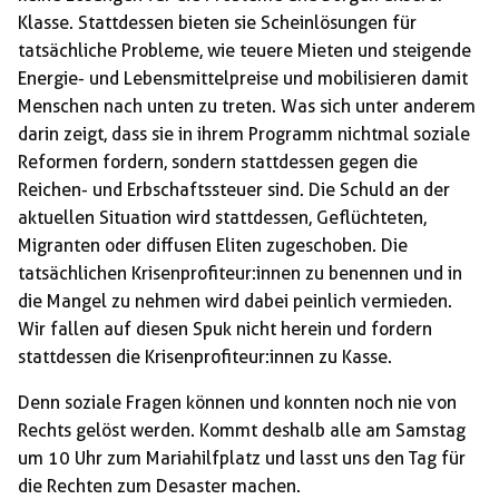
Klasse. Stattdessen bieten sie Scheinlösungen für
tatsächliche Probleme, wie teuere Mieten und steigende
Energie- und Lebensmittelpreise und mobilisieren damit
Menschen nach unten zu treten. Was sich unter anderem
darin zeigt, dass sie in ihrem Programm nichtmal soziale
Reformen fordern, sondern stattdessen gegen die
Reichen- und Erbschaftssteuer sind. Die Schuld an der
aktuellen Situation wird stattdessen, Geflüchteten,
Migranten oder diffusen Eliten zugeschoben. Die
tatsächlichen Krisenprofiteur:innen zu benennen und in
die Mangel zu nehmen wird dabei peinlich vermieden.
Wir fallen auf diesen Spuk nicht herein und fordern
stattdessen die Krisenprofiteur:innen zu Kasse.
Denn soziale Fragen können und konnten noch nie von
Rechts gelöst werden. Kommt deshalb alle am Samstag
um 10 Uhr zum Mariahilfplatz und lasst uns den Tag für
die Rechten zum Desaster machen.