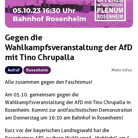
Gegen die
Wahlkampfsveranstaltung der AfD
mit Tino Chrupalla
Aufruf
Rosenheim
Mehr Infos
Alle zusammen gegen den Faschismus!
Am 05.10. gemeinsam gegen die
Wahlkampfsveranstaltung der AfD mit Tino Chrupalla in
Rosenheim. Kommt zur antifaschistischen Demonstration
am Donnerstag um 16:30 am Bahnhof in Rosenheim!
Kurz vor der bayerischen Landtagswahl hat die