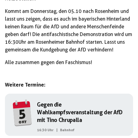
Kommt am Donnerstag, den 05.10 nach Rosenheim und
lasst uns zeigen, dass es auch im bayerischen Hinterland
keinen Raum für die AfD und andere Menschenfeinde
geben darf! Die antifaschistische Demonstration wird um
16:30Uhr am Rosenheimer Bahnhof starten. Lasst uns
gemeinsam die Kundgebung der AfD verhindern!
Alle zusammen gegen den Faschismus!
Weitere Termine:
Gegen die
5
Wahlkampfsveranstaltung der AfD
mit Tino Chrupalla
okt
16:30 Uhr
|
Bahnhof