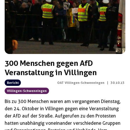
Schlagwörter:
Veranstaltung
300 Menschen gegen AfD
Veranstaltung in Villingen
Bericht
OAT Villingen-Schwenningen
|
30.10.23
Villingen-Schwenningen
Bis zu 300 Menschen waren am vergangenen Dienstag,
den 24. Oktober in Villingen gegen eine Veranstaltung
der AfD auf der Straße. Aufgerufen zu den Protesten
hatten unabhängig voneinander verschiedene Gruppen