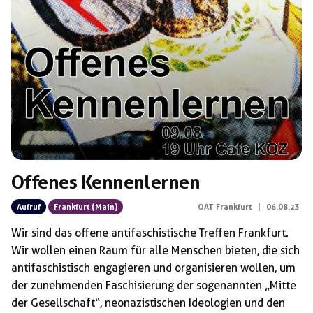
Offenes Kennenlernen
Aufruf
Frankfurt (Main)
OAT Frankfurt
|
06.08.23
Wir sind das offene antifaschistische Treffen Frankfurt.
Wir wollen einen Raum für alle Menschen bieten, die sich
antifaschistisch engagieren und organisieren wollen, um
der zunehmenden Faschisierung der sogenannten „Mitte
der Gesellschaft“, neonazistischen Ideologien und den