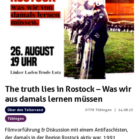
The truth lies in Rostock – Was wir
aus damals lernen müssen
Über den Tellerrand
OTFR Tübingen
|
14.08.23
Tübingen
Filmvorführung & Diskussion mit einem Antifaschisten,
der damals in der Region Rostock aktiv war. 1991