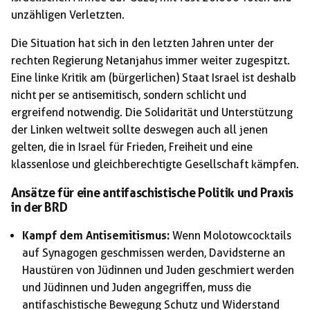
unzähligen Verletzten.
Die Situation hat sich in den letzten Jahren unter der
rechten Regierung Netanjahus immer weiter zugespitzt.
Eine linke Kritik am (bürgerlichen) Staat Israel ist deshalb
nicht per se antisemitisch, sondern schlicht und
ergreifend notwendig. Die Solidarität und Unterstützung
der Linken weltweit sollte deswegen auch all jenen
gelten, die in Israel für Frieden, Freiheit und eine
klassenlose und gleichberechtigte Gesellschaft kämpfen.
Ansätze für eine antifaschistische Politik und Praxis
in der BRD
Kampf dem Antisemitismus:
Wenn Molotowcocktails
auf Synagogen geschmissen werden, Davidsterne an
Haustüren von Jüdinnen und Juden geschmiert werden
und Jüdinnen und Juden angegriffen, muss die
antifaschistische Bewegung Schutz und Widerstand