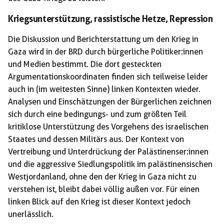
Kriegsunterstützung, rassistische Hetze, Repression
Die Diskussion und Berichterstattung um den Krieg in
Gaza wird in der BRD durch bürgerliche Politiker:innen
und Medien bestimmt. Die dort gesteckten
Argumentationskoordinaten finden sich teilweise leider
auch in (im weitesten Sinne) linken Kontexten wieder.
Analysen und Einschätzungen der Bürgerlichen zeichnen
sich durch eine bedingungs- und zum größten Teil
kritiklose Unterstützung des Vorgehens des israelischen
Staates und dessen Militärs aus. Der Kontext von
Vertreibung und Unterdrückung der Palästinenser:innen
und die aggressive Siedlungspolitik im palästinensischen
Westjordanland, ohne den der Krieg in Gaza nicht zu
verstehen ist, bleibt dabei völlig außen vor. Für einen
linken Blick auf den Krieg ist dieser Kontext jedoch
unerlässlich.