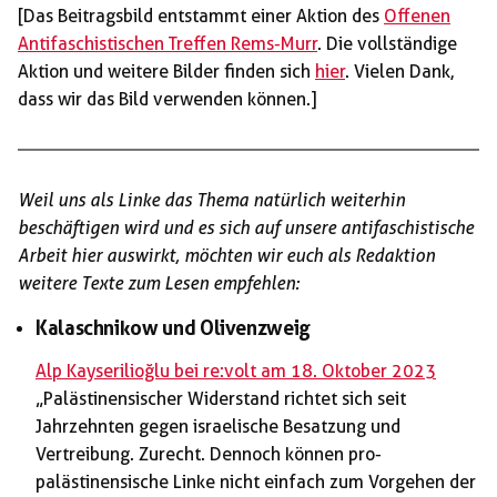
[Das Beitragsbild entstammt einer Aktion des
Offenen
Antifaschistischen Treffen Rems-Murr
. Die vollständige
Aktion und weitere Bilder finden sich
hier
. Vielen Dank,
dass wir das Bild verwenden können.]
Weil uns als Linke das Thema natürlich weiterhin
beschäftigen wird und es sich auf unsere antifaschistische
Arbeit hier auswirkt, möchten wir euch als Redaktion
weitere Texte zum Lesen empfehlen:
Kalaschnikow und Olivenzweig
Alp Kayserilioğlu bei re:volt am 18. Oktober 2023
„Palästinensischer Widerstand richtet sich seit
Jahrzehnten gegen israelische Besatzung und
Vertreibung. Zurecht. Dennoch können pro-
palästinensische Linke nicht einfach zum Vorgehen der