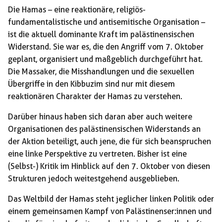
Die Hamas – eine reaktionäre, religiös-
fundamentalistische und antisemitische Organisation –
ist die aktuell dominante Kraft im palästinensischen
Widerstand. Sie war es, die den Angriff vom 7. Oktober
geplant, organisiert und maßgeblich durchgeführt hat.
Die Massaker, die Misshandlungen und die sexuellen
Übergriffe in den Kibbuzim sind nur mit diesem
reaktionären Charakter der Hamas zu verstehen.
Darüber hinaus haben sich daran aber auch weitere
Organisationen des palästinensischen Widerstands an
der Aktion beteiligt, auch jene, die für sich beanspruchen
eine linke Perspektive zu vertreten. Bisher ist eine
(Selbst-) Kritik im Hinblick auf den 7. Oktober von diesen
Strukturen jedoch weitestgehend ausgeblieben.
Das Weltbild der Hamas steht jeglicher linken Politik oder
einem gemeinsamen Kampf von Palästinenser:innen und