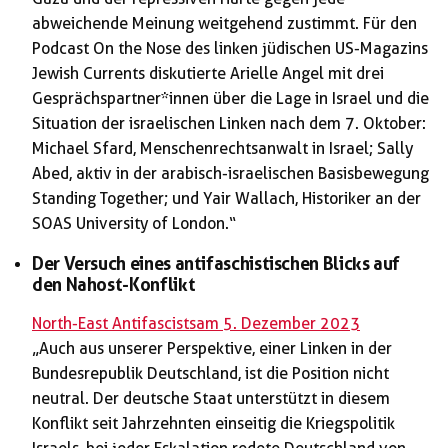
abweichende Meinung weitgehend zustimmt. Für den
Podcast On the Nose des linken jüdischen US-Magazins
Jewish Currents diskutierte Arielle Angel mit drei
Gesprächspartner*innen über die Lage in Israel und die
Situation der israelischen Linken nach dem 7. Oktober:
Michael Sfard, Menschenrechtsanwalt in Israel; Sally
Abed, aktiv in der arabisch-israelischen Basisbewegung
Standing Together; und Yair Wallach, Historiker an der
SOAS University of London.“
Der Versuch eines antifaschistischen Blicks auf
den Nahost-Konflikt
North-East Antifascists am 5. Dezember 2023
„Auch aus unserer Perspektive, einer Linken in der
Bundesrepublik Deutschland, ist die Position nicht
neutral. Der deutsche Staat unterstützt in diesem
Konflikt seit Jahrzehnten einseitig die Kriegspolitik