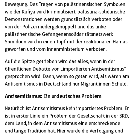
Bewegung. Das Tragen von palästinensischen Symbolen
wie der Kufiya wird kriminalisiert, palästina-solidarische
Demonstrationen werden grundsätzlich verboten oder
von der Polizei niedergeknüppelt und das linke
palästinensische Gefangenensolidaritätsnetzwerk
Samidoun wird in einen Topf mit der reaktionären Hamas
geworfen und vom Innenministerium verboten.
Auf die Spitze getrieben wird das alles, wenn in der
öffentlichen Debatte von „importierten Antisemitismus“
gesprochen wird. Dann, wenn so getan wird, als wären am
Antisemitismus in Deutschland nur Migrant:innen Schuld.
Antisemitismus: Ein urdeutsches Problem
Natürlich ist Antisemitismus kein importiertes Problem. Er
ist in erster Linie ein Problem der Gesellschaft in der BRD,
dem Land, in dem Antisemitismus eine erschreckende
und lange Tradition hat. Hier wurde die Verfolgung und