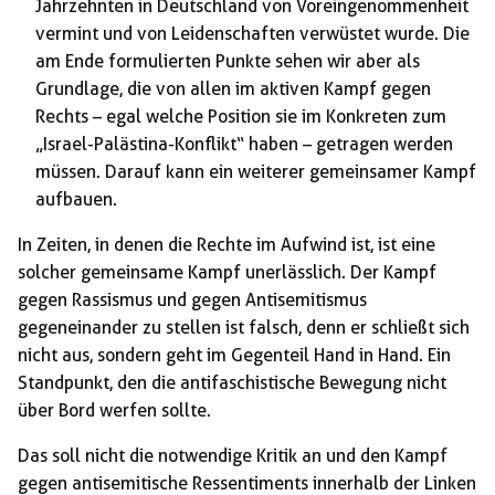
Jahrzehnten in Deutschland von Voreingenommenheit
vermint und von Leidenschaften verwüstet wurde. Die
am Ende formulierten Punkte sehen wir aber als
Grundlage, die von allen im aktiven Kampf gegen
Rechts – egal welche Position sie im Konkreten zum
„Israel-Palästina-Konflikt“ haben – getragen werden
müssen. Darauf kann ein weiterer gemeinsamer Kampf
aufbauen.
In Zeiten, in denen die Rechte im Aufwind ist, ist eine
solcher gemeinsame Kampf unerlässlich. Der Kampf
gegen Rassismus und gegen Antisemitismus
gegeneinander zu stellen ist falsch, denn er schließt sich
nicht aus, sondern geht im Gegenteil Hand in Hand. Ein
Standpunkt, den die antifaschistische Bewegung nicht
über Bord werfen sollte.
Das soll nicht die notwendige Kritik an und den Kampf
gegen antisemitische Ressentiments innerhalb der Linken