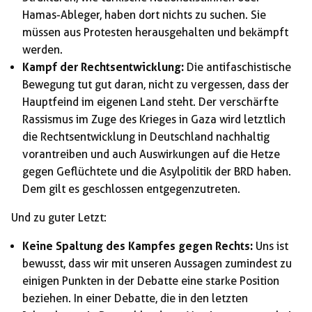
Hamas-Ableger, haben dort nichts zu suchen. Sie
müssen aus Protesten herausgehalten und bekämpft
werden.
Kampf der Rechtsentwicklung:
Die antifaschistische
Bewegung tut gut daran, nicht zu vergessen, dass der
Hauptfeind im eigenen Land steht. Der verschärfte
Rassismus im Zuge des Krieges in Gaza wird letztlich
die Rechtsentwicklung in Deutschland nachhaltig
vorantreiben und auch Auswirkungen auf die Hetze
gegen Geflüchtete und die Asylpolitik der BRD haben.
Dem gilt es geschlossen entgegenzutreten.
Und zu guter Letzt:
Keine Spaltung des Kampfes gegen Rechts:
Uns ist
bewusst, dass wir mit unseren Aussagen zumindest zu
einigen Punkten in der Debatte eine starke Position
beziehen. In einer Debatte, die in den letzten