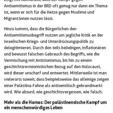
Antisemitismus in der BRD oft genug nur dann ein Thema
ist, wenn er sich für die Hetze gegen Muslime und
Migrant:innen nutzen lässt.
Hinzu kommt, dass die Bürgerlichen den
Antisemitismusbegriff nutzen um jegliche Kritik an der
israelischen Kriegs- und Unterdrückungspolitik zu
delegitimieren. Durch den teils beliebigen, inflationären
und bewusst falschen Gebrauch des Begriffs, wie die
Vermischung mit Antizionismus, bis hin zu einem
geschichtsrevisionistischen Bezug auf den Holocaust,
wird dieser unscharf und entwertet. Mittlerweile ist man
vielerorts soweit, dass beispielsweise das alleinige zeigen
einer Palästina-Fahne als antisemitisch gebrandmarkt
wird. Wie absurd, wie geschichtsvergessen, wie falsch.
Mehr als die Hamas: Der palästinensische Kampf um
ein menschenwürdiges Leben