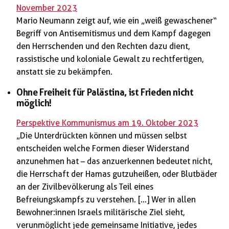
November 2023
Mario Neumann zeigt auf, wie ein „weiß gewaschener“
Begriff von Antisemitismus und dem Kampf dagegen
den Herrschenden und den Rechten dazu dient,
rassistische und koloniale Gewalt zu rechtfertigen,
anstatt sie zu bekämpfen.
Ohne Freiheit für Palästina, ist Frieden nicht
möglich!
Perspektive Kommunismus am 19. Oktober 2023
„Die Unterdrückten können und müssen selbst
entscheiden welche Formen dieser Widerstand
anzunehmen hat – das anzuerkennen bedeutet nicht,
die Herrschaft der Hamas gutzuheißen, oder Blutbäder
an der Zivilbevölkerung als Teil eines
Befreiungskampfs zu verstehen. […] Wer in allen
Bewohner:innen Israels militärische Ziel sieht,
verunmöglicht jede gemeinsame Initiative, jedes