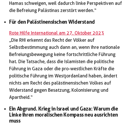
Hamas schweigen, weil dadurch linke Perspektiven auf
die Befreiung Palästinas zerstört werden.“
Für den Palästinensischen Widerstand
Rote Hilfe International am 27. Oktober 2023
„Die RHI erkennt das Recht der Völker auf
Selbstbestimmung auch dann an, wenn ihre nationale
Befreiungsbewegung keine fortschrittliche Führung
hat. Die Tatsache, dass die Islamisten die politische
Führung in Gaza oder die pro-westlichen Kräfte die
politische Führung im Westjordanland haben, ändert
nichts am Recht des palästinensischen Volkes auf
Widerstand gegen Besatzung, Kolonisierung und
Apartheid.“
Ein Abgrund. Krieg in Israel und Gaza: Warum die
Linke ihren moralischen Kompass neu ausrichten
muss