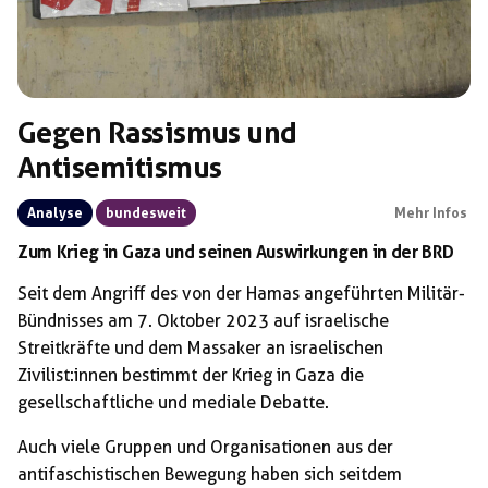
Gegen Rassismus und
Antisemitismus
Analyse
bundesweit
Mehr Infos
Zum Krieg in Gaza und seinen Auswirkungen in der BRD
Seit dem Angriff des von der Hamas angeführten Militär-
Bündnisses am 7. Oktober 2023 auf israelische
Streitkräfte und dem Massaker an israelischen
Zivilist:innen bestimmt der Krieg in Gaza die
gesellschaftliche und mediale Debatte.
Auch viele Gruppen und Organisationen aus der
antifaschistischen Bewegung haben sich seitdem