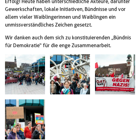
Erfolg! Heute haben unterschiedliche Akteure, darunter
Gewerkschaften, lokale Initiativen, Bündnisse und vor
allem vieler Waiblingerinnen und Waiblingen ein
unmissverständliches Zeichen gesetzt.
Wir danken auch dem sich zu konstituierenden „Bündnis
für Demokratie“ für die enge Zusammenarbeit.