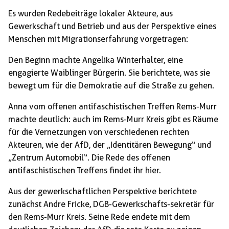
Es wurden Redebeiträge lokaler Akteure, aus
Gewerkschaft und Betrieb und aus der Perspektive eines
Menschen mit Migrationserfahrung vorgetragen:
Den Beginn machte Angelika Winterhalter, eine
engagierte Waiblinger Bürgerin. Sie berichtete, was sie
bewegt um für die Demokratie auf die Straße zu gehen.
Anna vom offenen antifaschistischen Treffen Rems-Murr
machte deutlich: auch im Rems-Murr Kreis gibt es Räume
für die Vernetzungen von verschiedenen rechten
Akteuren, wie der AfD, der „Identitären Bewegung“ und
„Zentrum Automobil“. Die Rede des offenen
antifaschistischen Treffens findet ihr hier.
Aus der gewerkschaftlichen Perspektive berichtete
zunächst Andre Fricke, DGB-Gewerkschafts-sekretär für
den Rems-Murr Kreis. Seine Rede endete mit dem