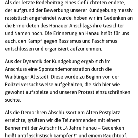
Als der letzte Redebeitrag eines Geflüchteten endete,
der aufgrund der Bewerbung unserer Kundgebung massiv
rassistisch angefeindet wurde, hoben wir im Gedenken an
die Ermordeten des Hanauer Anschlags ihre Gesichter
und Namen hoch. Die Erinnerung an Hanau heißt für uns
auch, den Kampf gegen Rassismus und Faschismus
entschlossen und organisiert aufzunehmen.
Aus der Dynamik der Kundgebung ergab sich im
Anschluss eine Spontandemonstration durch die
Waiblinger Altstadt. Diese wurde zu Beginn von der
Polizei versuchsweise aufgehalten, die sich hier wie
gewohnt aufspielte und unseren Protest einzuschränken
suchte.
Als die Demo ihren Abschlussort am Alten Postplatz
erreichte, grüßten wir die Teilnehmenden mit einem
Banner mit der Aufschrift „4 Jahre Hanau – Gedenken
heißt antifaschistisch kämpfen!“ und einem Rauchtopf.