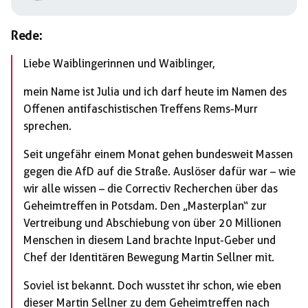
Rede:
Liebe Waiblingerinnen und Waiblinger,
mein Name ist Julia und ich darf heute im Namen des
Offenen antifaschistischen Treffens Rems-Murr
sprechen.
Seit ungefähr einem Monat gehen bundesweit Massen
gegen die AfD auf die Straße. Auslöser dafür war – wie
wir alle wissen – die Correctiv Recherchen über das
Geheimtreffen in Potsdam. Den „Masterplan“ zur
Vertreibung und Abschiebung von über 20 Millionen
Menschen in diesem Land brachte Input-Geber und
Chef der Identitären Bewegung Martin Sellner mit.
Soviel ist bekannt. Doch wusstet ihr schon, wie eben
dieser Martin Sellner zu dem Geheimtreffen nach