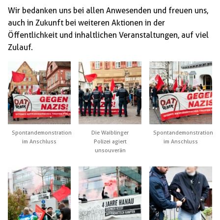
Wir bedanken uns bei allen Anwesenden und freuen uns,
auch in Zukunft bei weiteren Aktionen in der
Öffentlichkeit und inhaltlichen Veranstaltungen, auf viel
Zulauf.
Spontandemonstration
Die Waiblinger
Spontandemonstration
im Anschluss
Polizei agiert
im Anschluss
unsouverän