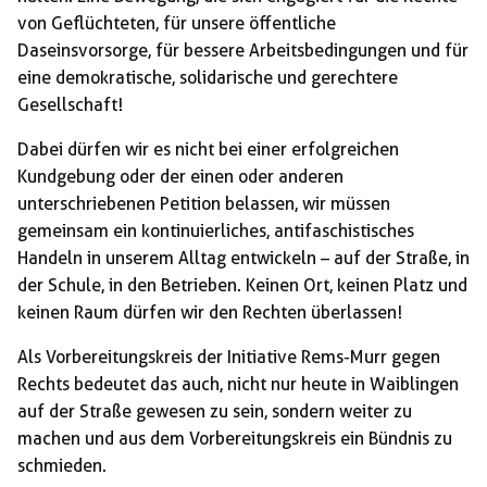
von Geflüchteten, für unsere öffentliche
Daseinsvorsorge, für bessere Arbeitsbedingungen und für
eine demokratische, solidarische und gerechtere
Gesellschaft!
Dabei dürfen wir es nicht bei einer erfolgreichen
Kundgebung oder der einen oder anderen
unterschriebenen Petition belassen, wir müssen
gemeinsam ein kontinuierliches, antifaschistisches
Handeln in unserem Alltag entwickeln – auf der Straße, in
der Schule, in den Betrieben. Keinen Ort, keinen Platz und
keinen Raum dürfen wir den Rechten überlassen!
Als Vorbereitungskreis der Initiative Rems-Murr gegen
Rechts bedeutet das auch, nicht nur heute in Waiblingen
auf der Straße gewesen zu sein, sondern weiter zu
machen und aus dem Vorbereitungskreis ein Bündnis zu
schmieden.