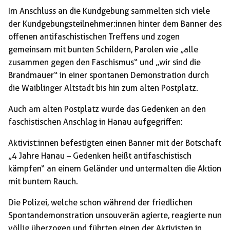
Im Anschluss an die Kundgebung sammelten sich viele
der Kundgebungsteilnehmer:innen hinter dem Banner des
offenen antifaschistischen Treffens und zogen
gemeinsam mit bunten Schildern, Parolen wie „alle
zusammen gegen den Faschismus“ und „wir sind die
Brandmauer“ in einer spontanen Demonstration durch
die Waiblinger Altstadt bis hin zum alten Postplatz.
Auch am alten Postplatz wurde das Gedenken an den
faschistischen Anschlag in Hanau aufgegriffen:
Aktivist:innen befestigten einen Banner mit der Botschaft
„4 Jahre Hanau – Gedenken heißt antifaschistisch
kämpfen“ an einem Geländer und untermalten die Aktion
mit buntem Rauch.
Die Polizei, welche schon während der friedlichen
Spontandemonstration unsouverän agierte, reagierte nun
völlig überzogen und führten einen der Aktivisten in