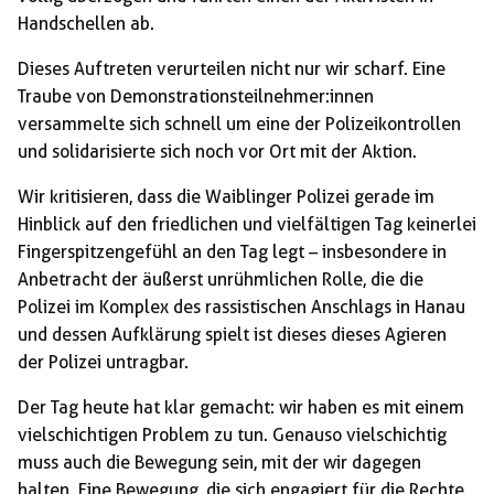
Handschellen ab.
Dieses Auftreten verurteilen nicht nur wir scharf. Eine
Traube von Demonstrationsteilnehmer:innen
versammelte sich schnell um eine der Polizeikontrollen
und solidarisierte sich noch vor Ort mit der Aktion.
Wir kritisieren, dass die Waiblinger Polizei gerade im
Hinblick auf den friedlichen und vielfältigen Tag keinerlei
Fingerspitzengefühl an den Tag legt – insbesondere in
Anbetracht der äußerst unrühmlichen Rolle, die die
Polizei im Komplex des rassistischen Anschlags in Hanau
und dessen Aufklärung spielt ist dieses dieses Agieren
der Polizei untragbar.
Der Tag heute hat klar gemacht: wir haben es mit einem
vielschichtigen Problem zu tun. Genauso vielschichtig
muss auch die Bewegung sein, mit der wir dagegen
halten. Eine Bewegung, die sich engagiert für die Rechte