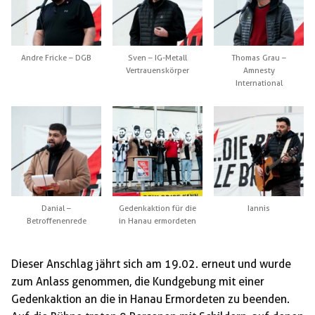
Andre Fricke – DGB
Sven – IG-Metall
Thomas Grau –
Vertrauenskörper
Amnesty
International
Danial –
Gedenkaktion für die
Iannis
Betroffenenrede
in Hanau ermordeten
Dieser Anschlag jährt sich am 19.02. erneut und wurde
zum Anlass genommen, die Kundgebung mit einer
Gedenkaktion an die in Hanau Ermordeten zu beenden.