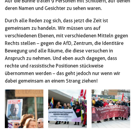
Auf die Bühne traten 9 Personen mit Schildern, auf denen
deren Namen und Gesichter zu sehen waren.
Durch alle Reden zog sich, dass jetzt die Zeit ist
gemeinsam zu handeln. Wir müssen uns auf
verschiedenen Ebenen, mit verschiedenen Mitteln gegen
Rechts stellen – gegen die AfD, Zentrum, die Identitäre
Bewegung und alle Räume, die diese versuchen in
Anspruch zu nehmen. Und eben auch dagegen, dass
rechte und rassistische Positionen stückweise
übernommen werden – das geht jedoch nur wenn wir
dabei gemeinsam an einem Strang ziehen!