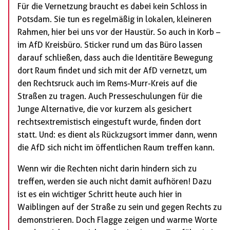
Für die Vernetzung braucht es dabei kein Schloss in
Potsdam. Sie tun es regelmäßig in lokalen, kleineren
Rahmen, hier bei uns vor der Haustür. So auch in Korb –
im AfD Kreisbüro. Sticker rund um das Büro lassen
darauf schließen, dass auch die Identitäre Bewegung
dort Raum findet und sich mit der AfD vernetzt, um
den Rechtsruck auch im Rems-Murr-Kreis auf die
Straßen zu tragen. Auch Presseschulungen für die
Junge Alternative, die vor kurzem als gesichert
rechtsextremistisch eingestuft wurde, finden dort
statt. Und: es dient als Rückzugsort immer dann, wenn
die AfD sich nicht im öffentlichen Raum treffen kann.
Wenn wir die Rechten nicht darin hindern sich zu
treffen, werden sie auch nicht damit aufhören! Dazu
ist es ein wichtiger Schritt heute auch hier in
Waiblingen auf der Straße zu sein und gegen Rechts zu
demonstrieren. Doch Flagge zeigen und warme Worte