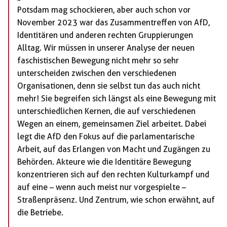
Potsdam mag schockieren, aber auch schon vor
November 2023 war das Zusammentreffen von AfD,
Identitären und anderen rechten Gruppierungen
Alltag. Wir müssen in unserer Analyse der neuen
faschistischen Bewegung nicht mehr so sehr
unterscheiden zwischen den verschiedenen
Organisationen, denn sie selbst tun das auch nicht
mehr! Sie begreifen sich längst als eine Bewegung mit
unterschiedlichen Kernen, die auf verschiedenen
Wegen an einem, gemeinsamen Ziel arbeitet. Dabei
legt die AfD den Fokus auf die parlamentarische
Arbeit, auf das Erlangen von Macht und Zugängen zu
Behörden. Akteure wie die Identitäre Bewegung
konzentrieren sich auf den rechten Kulturkampf und
auf eine – wenn auch meist nur vorgespielte –
Straßenpräsenz. Und Zentrum, wie schon erwähnt, auf
die Betriebe.