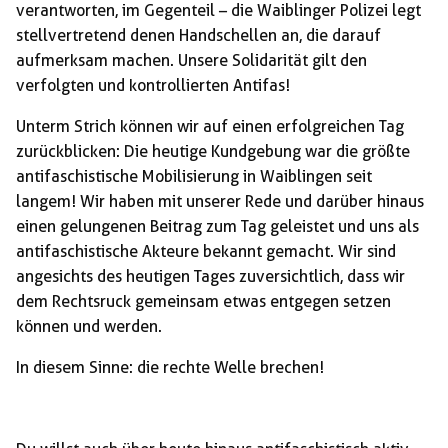
verantworten, im Gegenteil – die Waiblinger Polizei legt
stellvertretend denen Handschellen an, die darauf
aufmerksam machen. Unsere Solidarität gilt den
verfolgten und kontrollierten Antifas!
Unterm Strich können wir auf einen erfolgreichen Tag
zurückblicken: Die heutige Kundgebung war die größte
antifaschistische Mobilisierung in Waiblingen seit
langem! Wir haben mit unserer Rede und darüber hinaus
einen gelungenen Beitrag zum Tag geleistet und uns als
antifaschistische Akteure bekannt gemacht. Wir sind
angesichts des heutigen Tages zuversichtlich, dass wir
dem Rechtsruck gemeinsam etwas entgegen setzen
können und werden.
In diesem Sinne: die rechte Welle brechen!