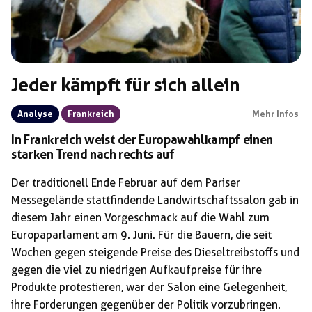
Jeder kämpft für sich allein
Analyse
Frankreich
Mehr Infos
In Frankreich weist der Europawahlkampf einen
starken Trend nach rechts auf
Der traditionell Ende Februar auf dem Pariser
Messegelände stattfindende Landwirtschaftssalon gab in
diesem Jahr einen Vorgeschmack auf die Wahl zum
Europaparlament am 9. Juni. Für die Bauern, die seit
Wochen gegen steigende Preise des Dieseltreibstoffs und
gegen die viel zu niedrigen Aufkaufpreise für ihre
Produkte protestieren, war der Salon eine Gelegenheit,
ihre Forderungen gegenüber der Politik vorzubringen.