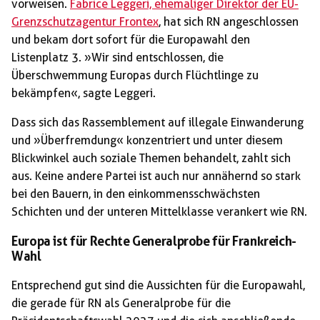
vorweisen.
Fabrice Leggeri, ehemaliger Direktor der EU-
Grenzschutzagentur Frontex
, hat sich RN angeschlossen
und bekam dort sofort für die Europawahl den
Listenplatz 3. »Wir sind entschlossen, die
Überschwemmung Europas durch Flüchtlinge zu
bekämpfen«, sagte Leggeri.
Dass sich das Rassemblement auf illegale Einwanderung
und »Überfremdung« konzentriert und unter diesem
Blickwinkel auch soziale Themen behandelt, zahlt sich
aus. Keine andere Partei ist auch nur annähernd so stark
bei den Bauern, in den einkommensschwächsten
Schichten und der unteren Mittelklasse verankert wie RN.
Europa ist für Rechte Generalprobe für Frankreich-
Wahl
Entsprechend gut sind die Aussichten für die Europawahl,
die gerade für RN als Generalprobe für die