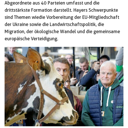
Abgeordnete aus 40 Parteien umfasst und die
drittstärkste Formation darstellt. Hayers Schwerpunkte
sind Themen wiedie Vorbereitung der EU-Mitgliedschaft
der Ukraine sowie die Landwirtschaftspolitik, die
Migration, der ökologische Wandel und die gemeinsame
europäische Verteidigung.