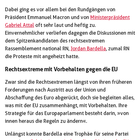
Dabei ging es vor allem bei den Rundgängen von
Präsident Emmanuel Macron und von
Ministerpräsident
Gabriel Attal
oft sehr laut und heftig zu.
Einvernehmlicher verliefen dagegen die Diskussionen mit
dem Spitzenkandidaten des rechtsextremen
Rassemblement national RN,
Jordan Bardella
, zumal RN
die Proteste mit angeheizt hatte.
Rechtsextreme mit Vorbehalten gegen die EU
Zwar sind die Rechtsextremen längst von ihren früheren
Forderungen nach Austritt aus der Union und
Abschaffung des Euro abgerückt, doch sie begleiten alles,
was mit der EU zusammenhängt, mit Vorbehalten. Ihre
Strategie für das Europaparlament besteht darin, »von
innen heraus die Regeln zu ändern«.
Unlängst konnte Bardella eine Trophäe für seine Partei