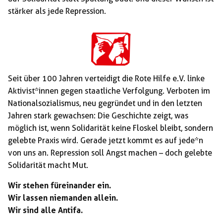
stärker als jede Repression.
Seit über 100 Jahren verteidigt die Rote Hilfe e.V. linke
Aktivist*innen gegen staatliche Verfolgung. Verboten im
Nationalsozialismus, neu gegründet und in den letzten
Jahren stark gewachsen: Die Geschichte zeigt, was
möglich ist, wenn Solidarität keine Floskel bleibt, sondern
gelebte Praxis wird. Gerade jetzt kommt es auf jede*n
von uns an. Repression soll Angst machen – doch gelebte
Solidarität macht Mut.
Wir stehen füreinander ein.
Wir lassen niemanden allein.
Wir sind alle Antifa.