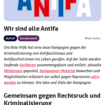
Wir sind alle Antifa
Aufruf
bundesweit
Mehr Infos
Die Rote Hilfe hat eine neue Kampagne gegen die
Kriminalisierung von Antifaschismus und
Antifaschist:innen ins Leben gerufen. Auf der Seite werden
laufende
Verfahren
zusammengefasst und erklärt, aktuelle
Meldungen
gepostet,
Kampagnen-Material
beworben und
Möglichkeiten erläutert um selbst gegen Repression
aktiv
werden
zu können. Die Idee und Ziele der Kampagne:
Gemeinsam gegen Rechtsruck und
Kriminali­sierung