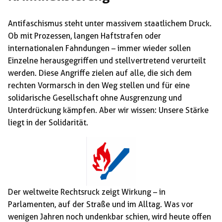
Antifaschismus steht unter massivem staatlichem Druck.
Ob mit Prozessen, langen Haftstrafen oder
internationalen Fahndungen – immer wieder sollen
Einzelne herausgegriffen und stellvertretend verurteilt
werden. Diese Angriffe zielen auf alle, die sich dem
rechten Vormarsch in den Weg stellen und für eine
solidarische Gesellschaft ohne Ausgrenzung und
Unterdrückung kämpfen. Aber wir wissen: Unsere Stärke
liegt in der Solidarität.
Der weltweite Rechtsruck zeigt Wirkung – in
Parlamenten, auf der Straße und im Alltag. Was vor
wenigen Jahren noch undenkbar schien, wird heute offen