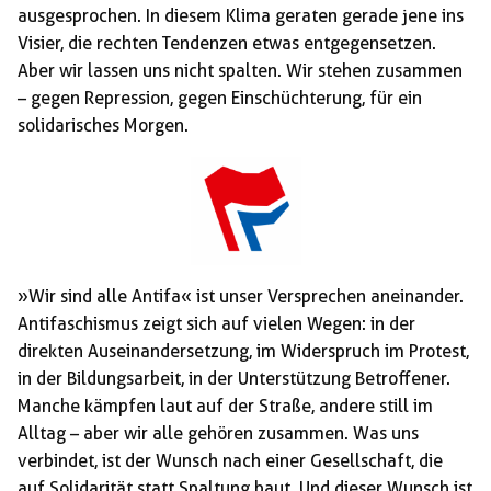
ausgesprochen. In diesem Klima geraten gerade jene ins
Visier, die rechten Tendenzen etwas entgegensetzen.
Aber wir lassen uns nicht spalten. Wir stehen zusammen
– gegen Repression, gegen Einschüchterung, für ein
solidarisches Morgen.
»Wir sind alle Antifa« ist unser Versprechen aneinander.
Antifaschismus zeigt sich auf vielen Wegen: in der
direkten Auseinandersetzung, im Widerspruch im Protest,
in der Bildungsarbeit, in der Unterstützung Betroffener.
Manche kämpfen laut auf der Straße, andere still im
Alltag – aber wir alle gehören zusammen. Was uns
verbindet, ist der Wunsch nach einer Gesellschaft, die
auf Solidarität statt Spaltung baut. Und dieser Wunsch ist