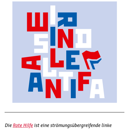
Die
Rote Hilfe
ist eine strömungsübergreifende linke