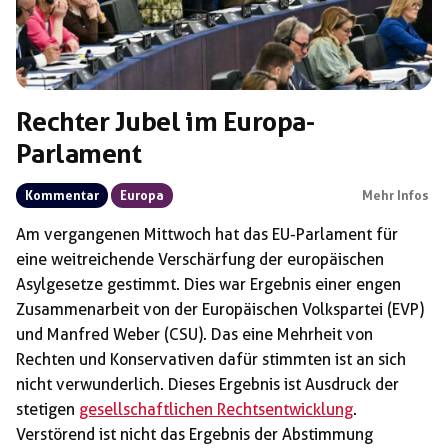
Rechter Jubel im Europa-
Parlament
Kommentar
Europa
Mehr Infos
Am vergangenen Mittwoch hat das EU-Parlament für
eine weitreichende Verschärfung der europäischen
Asylgesetze gestimmt. Dies war Ergebnis einer engen
Zusammenarbeit von der Europäischen Volkspartei (EVP)
und Manfred Weber (CSU). Das eine Mehrheit von
Rechten und Konservativen dafür stimmten ist an sich
nicht verwunderlich. Dieses Ergebnis ist Ausdruck der
stetigen
gesellschaftlichen Rechtsentwicklung
.
Verstörend ist nicht das Ergebnis der Abstimmung