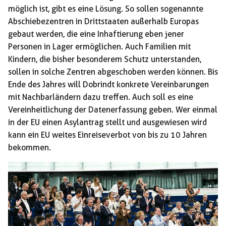
möglich ist, gibt es eine Lösung. So sollen sogenannte
Abschiebezentren in Drittstaaten außerhalb Europas
gebaut werden, die eine Inhaftierung eben jener
Personen in Lager ermöglichen. Auch Familien mit
Kindern, die bisher besonderem Schutz unterstanden,
sollen in solche Zentren abgeschoben werden können. Bis
Ende des Jahres will Dobrindt konkrete Vereinbarungen
mit Nachbarländern dazu treffen. Auch soll es eine
Vereinheitlichung der Datenerfassung geben. Wer einmal
in der EU einen Asylantrag stellt und ausgewiesen wird
kann ein EU weites Einreiseverbot von bis zu 10 Jahren
bekommen.