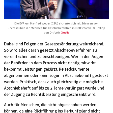
Die EVP um Manfred Weber (CSU) sicherte sich mit Stimmen von
Rechtsaußen die Mehrheit für Abschiebezentren in Drittstaaten. © Philipp
von Ditfurth
Quelle
Dabei sind Folgen der Gesetzesänderung weitreichend.
So wird alles daran gesetzt Abschiebeverfahren zu
vereinfachen und zu beschleunigen. Wer in den Augen
der Behörden in dem Prozess nicht richtig mitwirkt
bekommt Leistungen gekürzt, Reisedokumente
abgenommen oder kann sogar in Abschiebehaft gesteckt
werden. Praktisch, dass auch gleichzeitig die mögliche
Abschiebehaft auf bis zu 2 Jahre verlängert wurde und
der Zugang zu Rechtsberatung eingeschränkt wird.
Auch für Menschen, die nicht abgeschoben werden
können, da eine Rückführung ins Herkunftsland nicht