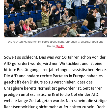
Die rechten Fraktionen im Europaparlament. Christian Creutz/Europäische
Union
Quelle
Soweit so schlecht. Das was vor 10 Jahren schon von der
AfD gefordert wurde, wird nun Wirklichkeit und ist eine
bittere Bestätigung ihrer jahrelangen rassistischen Hetze.
Die AfD und andere rechte Parteien in Europa haben es
geschafft den Diskurs so zu verschieben, dass das
Unsagbare bereits Normalität geworden ist. Seit Jahren
predigen antifaschistische Kräfte die Gefahr der AfD,
welche lange Zeit abgetan wurde. Nun scheint die stetige
Rechtsentwicklung nicht mehr aufzuhalten zu sein. Doch