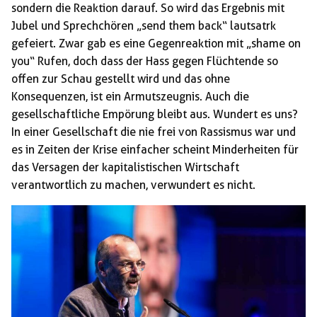
sondern die Reaktion darauf. So wird das Ergebnis mit
Jubel und Sprechchören „send them back“ lautsatrk
gefeiert. Zwar gab es eine Gegenreaktion mit „shame on
you“ Rufen, doch dass der Hass gegen Flüchtende so
offen zur Schau gestellt wird und das ohne
Konsequenzen, ist ein Armutszeugnis. Auch die
gesellschaftliche Empörung bleibt aus. Wundert es uns?
In einer Gesellschaft die nie frei von Rassismus war und
es in Zeiten der Krise einfacher scheint Minderheiten für
das Versagen der kapitalistischen Wirtschaft
verantwortlich zu machen, verwundert es nicht.