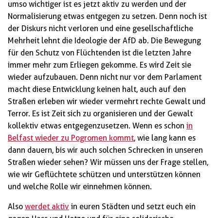
umso wichtiger ist es jetzt aktiv zu werden und der
Normalisierung etwas entgegen zu setzen. Denn noch ist
der Diskurs nicht verloren und eine gesellschaftliche
Mehrheit lehnt die Ideologie der AfD ab. Die Bewegung
für den Schutz von Flüchtenden ist die letzten Jahre
immer mehr zum Erliegen gekomme. Es wird Zeit sie
wieder aufzubauen. Denn nicht nur vor dem Parlament
macht diese Entwicklung keinen halt, auch auf den
Straßen erleben wir wieder vermehrt rechte Gewalt und
Terror. Es ist Zeit sich zu organisieren und der Gewalt
kollektiv etwas entgegenzusetzen. Wenn es schon
in
Belfast wieder zu Pogromen kommt
, wie lang kann es
dann dauern, bis wir auch solchen Schrecken in unseren
Straßen wieder sehen? Wir müssen uns der Frage stellen,
wie wir Geflüchtete schützen und unterstützen können
und welche Rolle wir einnehmen können.
Also
werdet aktiv
in euren Städten und setzt euch ein