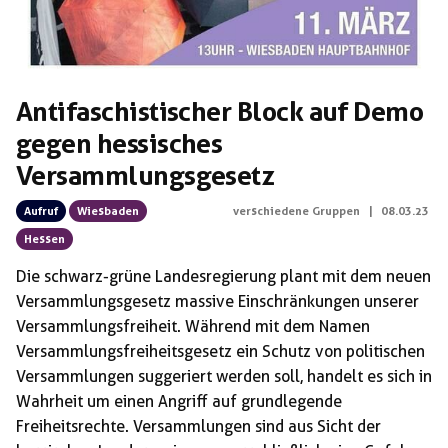
Antifaschistischer Block auf Demo
gegen hessisches
Versammlungsgesetz
Aufruf
Wiesbaden
verschiedene Gruppen
|
08.03.23
Hessen
Die schwarz-grüne Landesregierung plant mit dem neuen
Versammlungsgesetz massive Einschränkungen unserer
Versammlungsfreiheit. Während mit dem Namen
Versammlungsfreiheitsgesetz ein Schutz von politischen
Versammlungen suggeriert werden soll, handelt es sich in
Wahrheit um einen Angriff auf grundlegende
Freiheitsrechte. Versammlungen sind aus Sicht der