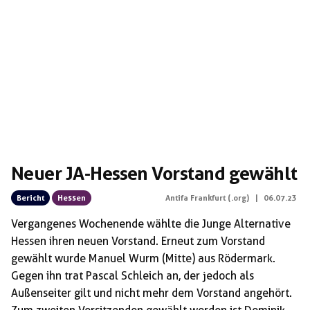
Neuer JA-Hessen Vorstand gewählt
Bericht
Hessen
Antifa Frankfurt (.org)
|
06.07.23
Vergangenes Wochenende wählte die Junge Alternative
Hessen ihren neuen Vorstand. Erneut zum Vorstand
gewählt wurde Manuel Wurm (Mitte) aus Rödermark.
Gegen ihn trat Pascal Schleich an, der jedoch als
Außenseiter gilt und nicht mehr dem Vorstand angehört.