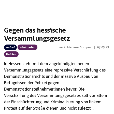
Gegen das hessische
Versammlungsgesetz
Aufruf
Wiesbaden
verschiedene Gruppen
|
07.03.23
Hessen
In Hessen steht mit dem angekündigten neuen
Versammlungsgesetz eine repressive Verschärfung des
Demonstrationsrechts und der massive Ausbau von
Befugnissen der Polizei gegen
Demonstrationsteilnehmer:innen bevor. Die
Verschärfung des Versammlungsgesetzes soll vor allem
der Einschüchterung und Kriminalisierung von linkem
Protest auf der Straße dienen und nicht zuletzt