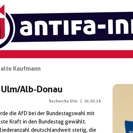
alte Kaufmann
d Ulm/Alb-Donau
Recherche Ulm
|
01.03.26
rde die AfD bei der Bundestagswahl mit
ste Kraft in den Bundestag gewählt.
iederanzahl deutschlandweit stetig, die