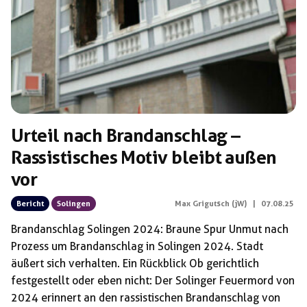
Urteil nach Brandanschlag –
Rassistisches Motiv bleibt außen
vor
Bericht
Solingen
Max Grigutsch (jW)
|
07.08.25
Brandanschlag Solingen 2024: Braune Spur Unmut nach
Prozess um Brandanschlag in Solingen 2024. Stadt
äußert sich verhalten. Ein Rückblick Ob gerichtlich
festgestellt oder eben nicht: Der Solinger Feuermord von
2024 erinnert an den rassistischen Brandanschlag von