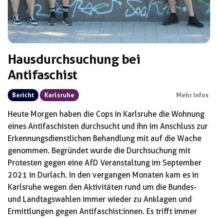
Hausdurchsuchung bei
Antifaschist
Bericht
Karlsruhe
Mehr Infos
Heute Morgen haben die Cops in Karlsruhe die Wohnung
eines Antifaschisten durchsucht und ihn im Anschluss zur
Erkennungsdienstlichen Behandlung mit auf die Wache
genommen. Begründet wurde die Durchsuchung mit
Protesten gegen eine AfD Veranstaltung im September
2021 in Durlach. In den vergangen Monaten kam es in
Karlsruhe wegen den Aktivitäten rund um die Bundes-
und Landtagswahlen immer wieder zu Anklagen und
Ermittlungen gegen Antifaschist:innen. Es trifft immer