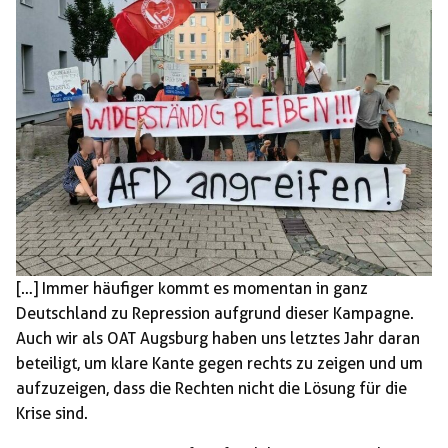
[…] Immer häufiger kommt es momentan in ganz
Deutschland zu Repression aufgrund dieser Kampagne.
Auch wir als OAT Augsburg haben uns letztes Jahr daran
beteiligt, um klare Kante gegen rechts zu zeigen und um
aufzuzeigen, dass die Rechten nicht die Lösung für die
Krise sind.