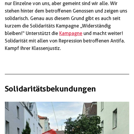
nur Einzelne von uns, aber gemeint sind wir alle. Wir
stehen hinter dem betroffenen Genossen und zeigen uns
solidarisch. Genau aus diesem Grund gibt es auch seit
kurzem die Solidaritäts Kampagne „Widerständig
bleiben!“ Unterstützt die
Kampagne
und macht weiter!
Solidarität mit allen von Repression betroffenen Antifa.
Kampf ihrer Klassenjustiz.
Solidaritätsbekundungen