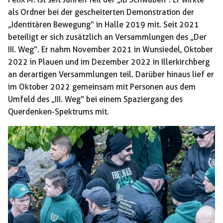
als Ordner bei der gescheiterten Demonstration der
„Identitären Bewegung“ in Halle 2019 mit. Seit 2021
beteiligt er sich zusätzlich an Versammlungen des „Der
III. Weg“. Er nahm November 2021 in Wunsiedel, Oktober
2022 in Plauen und im Dezember 2022 in Illerkirchberg
an derartigen Versammlungen teil. Darüber hinaus lief er
im Oktober 2022 gemeinsam mit Personen aus dem
Umfeld des „III. Weg“ bei einem Spaziergang des
Querdenken-Spektrums mit.