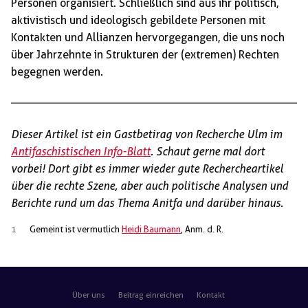
Personen organisiert. Schließlich sind aus ihr politisch,
aktivistisch und ideologisch gebildete Personen mit
Kontakten und Allianzen hervorgegangen, die uns noch
über Jahrzehnte in Strukturen der (extremen) Rechten
begegnen werden.
Dieser Artikel ist ein Gastbetirag von Recherche Ulm im
Antifaschistischen Info-Blatt
. Schaut gerne mal dort
vorbei! Dort gibt es immer wieder gute Rechercheartikel
über die rechte Szene, aber auch politische Analysen und
Berichte rund um das Thema Anitfa und darüber hinaus.
1
Gemeint ist vermutlich
Heidi Baumann
, Anm. d. R.
Über uns
Beitrag einreichen
Kontakt