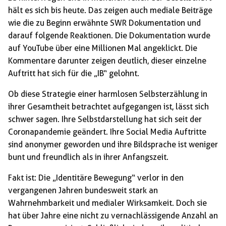
hält es sich bis heute. Das zeigen auch mediale Beiträge
wie die zu Beginn erwähnte SWR Dokumentation und
darauf folgende Reaktionen. Die Dokumentation wurde
auf YouTube über eine Millionen Mal angeklickt. Die
Kommentare darunter zeigen deutlich, dieser einzelne
Auftritt hat sich für die „IB“ gelohnt.
Ob diese Strategie einer harmlosen Selbsterzählung in
ihrer Gesamtheit betrachtet aufgegangen ist, lässt sich
schwer sagen. Ihre Selbstdarstellung hat sich seit der
Coronapandemie geändert. Ihre Social Media Auftritte
sind anonymer geworden und ihre Bildsprache ist weniger
bunt und freundlich als in ihrer Anfangszeit.
Fakt ist: Die „Identitäre Bewegung“ verlor in den
vergangenen Jahren bundesweit stark an
Wahrnehmbarkeit und medialer Wirksamkeit. Doch sie
hat über Jahre eine nicht zu vernachlässigende Anzahl an