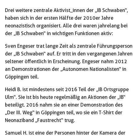
Drei weitere zentrale Aktivist_innen der „IB Schwaben“,
haben sich in der ersten Hälfte der 2010er Jahre
neonazistisch organisiert. Alle drei waren jahrelang bei
der „IB Schwaben“ in wichtigen Funktionen aktiv:
Sven Engeser trat lange Zeit als zentrale Führungsperson
der „IB Schwaben“ auf. Er tritt in den vergangenen Jahren
seltener öffentlich in Erscheinung. Engeser nahm 2012
an Demonstrationen der „Autonomen Nationalisten“ in
Göppingen teil.
Heidi B. ist mindestens seit 2016 Teil der „IB Ortsgruppe
Ulm“. Sie ist bis heute regelmäßig an Aktionen der „IB“
beteiligt. 2016 nahm sie an einer Demonstration des
„Der III. Weg“ in Göppingen teil, wo sie ein T-Shirt der
Neonaziband „Faustrecht“ trug.
Samuel H. ist eine der Personen hinter der Kamera der