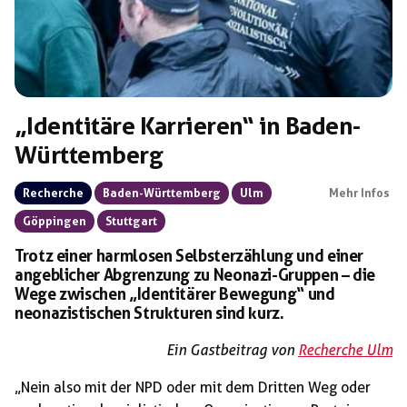
„Identitäre Karrieren“ in Baden-
Württemberg
Recherche
Baden-Württemberg
Ulm
Mehr Infos
Göppingen
Stuttgart
Trotz einer harmlosen Selbsterzählung und einer
angeblicher Abgrenzung zu Neonazi-Gruppen – die
Wege zwischen „Identitärer Bewegung“ und
neonazistischen Strukturen sind kurz.
Ein Gastbeitrag von
Recherche Ulm
„Nein also mit der NPD oder mit dem Dritten Weg oder