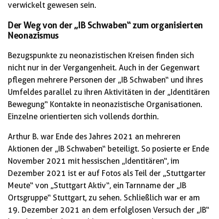
verwickelt gewesen sein.
Der Weg von der „IB Schwaben“ zum organisierten
Neonazismus
Bezugspunkte zu neonazistischen Kreisen finden sich
nicht nur in der Vergangenheit. Auch in der Gegenwart
pflegen mehrere Personen der „IB Schwaben“ und ihres
Umfeldes parallel zu ihren Aktivitäten in der „Identitären
Bewegung“ Kontakte in neonazistische Organisationen.
Einzelne orientierten sich vollends dorthin.
Arthur B. war Ende des Jahres 2021 an mehreren
Aktionen der „IB Schwaben“ beteiligt. So posierte er Ende
November 2021 mit hessischen „Identitären“, im
Dezember 2021 ist er auf Fotos als Teil der „Stuttgarter
Meute“ von „Stuttgart Aktiv“, ein Tarnname der „IB
Ortsgruppe“ Stuttgart, zu sehen. Schließlich war er am
19. Dezember 2021 an dem erfolglosen Versuch der „IB“