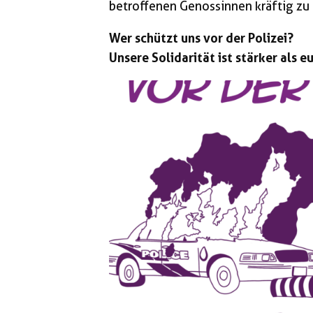
betroffenen Genossinnen kräftig zu 
Wer schützt uns vor der Polizei?
Unsere Solidarität ist stärker als e