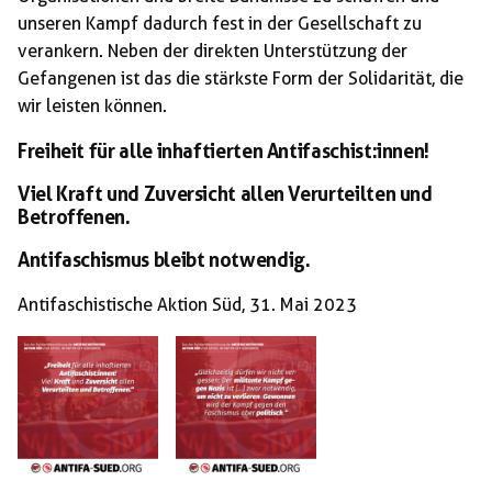
unseren Kampf dadurch fest in der Gesellschaft zu
verankern. Neben der direkten Unterstützung der
Gefangenen ist das die stärkste Form der Solidarität, die
wir leisten können.
Freiheit für alle inhaftierten Antifaschist:innen!
Viel Kraft und Zuversicht allen Verurteilten und
Betroffenen.
Antifaschismus bleibt notwendig.
Antifaschistische Aktion Süd, 31. Mai 2023