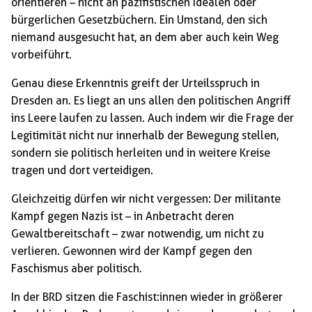
orientieren – nicht an pazifistischen Idealen oder
bürgerlichen Gesetzbüchern. Ein Umstand, den sich
niemand ausgesucht hat, an dem aber auch kein Weg
vorbeiführt.
Genau diese Erkenntnis greift der Urteilsspruch in
Dresden an. Es liegt an uns allen den politischen Angriff
ins Leere laufen zu lassen. Auch indem wir die Frage der
Legitimität nicht nur innerhalb der Bewegung stellen,
sondern sie politisch herleiten und in weitere Kreise
tragen und dort verteidigen.
Gleichzeitig dürfen wir nicht vergessen: Der militante
Kampf gegen Nazis ist – in Anbetracht deren
Gewaltbereitschaft – zwar notwendig, um nicht zu
verlieren. Gewonnen wird der Kampf gegen den
Faschismus aber politisch.
In der BRD sitzen die Faschist:innen wieder in größerer