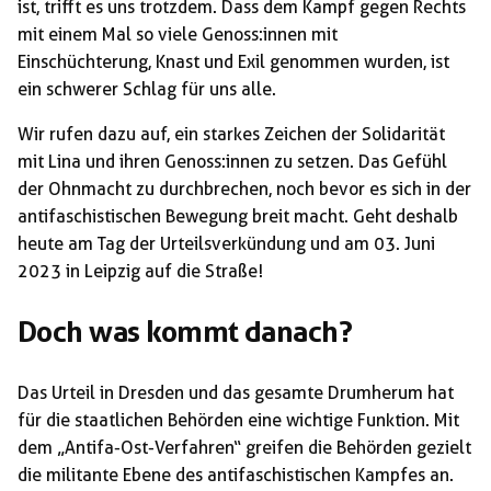
ist, trifft es uns trotzdem. Dass dem Kampf gegen Rechts
mit einem Mal so viele Genoss:innen mit
Einschüchterung, Knast und Exil genommen wurden, ist
ein schwerer Schlag für uns alle.
Wir rufen dazu auf, ein starkes Zeichen der Solidarität
mit Lina und ihren Genoss:innen zu setzen. Das Gefühl
der Ohnmacht zu durchbrechen, noch bevor es sich in der
antifaschistischen Bewegung breit macht. Geht deshalb
heute am Tag der Urteilsverkündung und am 03. Juni
2023 in Leipzig auf die Straße!
Doch was kommt danach?
Das Urteil in Dresden und das gesamte Drumherum hat
für die staatlichen Behörden eine wichtige Funktion. Mit
dem „Antifa-Ost-Verfahren“ greifen die Behörden gezielt
die militante Ebene des antifaschistischen Kampfes an.