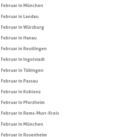
 Februar in München
 Februar in Landau
 Februar in Würzburg
 Februar in Hanau
 Februar in Reutlingen
 Februar in Ingolstadt
 Februar in Tübingen
 Februar in Passau
 Februar in Koblenz
 Februar in Pforzheim
 Februar in Rems-Murr-Kreis
 Februar in München
 Februar in Rosenheim