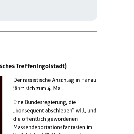
isches Treffen Ingolstadt)
Der rassistische Anschlag in Hanau
jährt sich zum 4. Mal.
Eine Bundesregierung, die
„konsequent abschieben“ will, und
die öffentlich gewordenen
Massendeportationsfantasien im