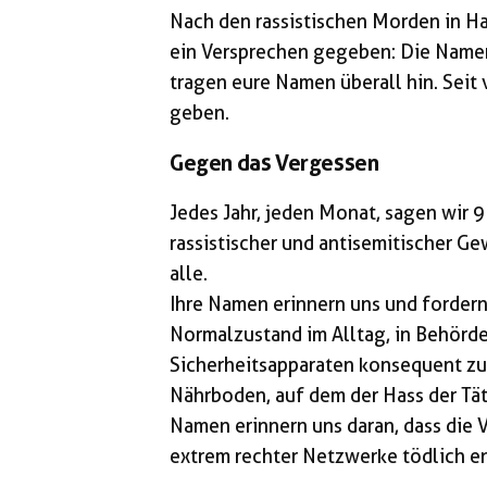
Nach den rassistischen Morden in H
ein Versprechen gegeben: Die Namen
tragen eure Namen überall hin. Seit 
geben.
Gegen das Vergessen
Jedes Jahr, jeden Monat, sagen wir 
rassistischer und antisemitischer G
alle.
Ihre Namen erinnern uns und fordern 
Normalzustand im Alltag, in Behörde
Sicherheitsapparaten konsequent zu
Nährboden, auf dem der Hass der Tät
Namen erinnern uns daran, dass die
extrem rechter Netzwerke tödlich e