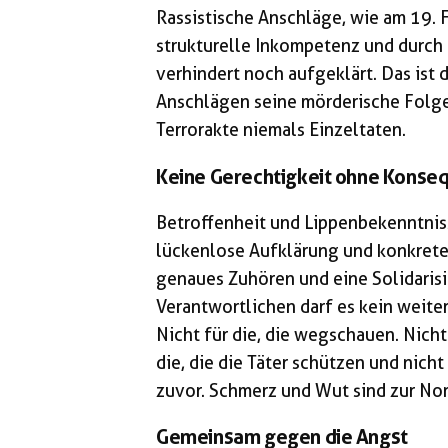
Rassistische Anschläge, wie am 19. 
strukturelle Inkompetenz und durc
verhindert noch aufgeklärt. Das ist 
Anschlägen seine mörderische Folge
Terrorakte niemals Einzeltaten.
Keine Gerechtigkeit ohne Konse
Betroffenheit und Lippenbekenntnisse
lückenlose Aufklärung und konkrete
genaues Zuhören und eine Solidarisi
Verantwortlichen darf es kein weiter
Nicht für die, die wegschauen. Nicht 
die, die die Täter schützen und nicht
zuvor. Schmerz und Wut sind zur No
Gemeinsam gegen die Angst