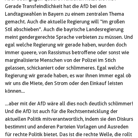
Gerade Transfeindlichkeit hat die AfD bei den
Landtagswahlen in Bayern zu einem zentralen Thema
gemacht. Auch die aktuelle Regierung will “im großen
Stil abschieben”. Auch die bayrische Landesregierung
meint gendergerechte Sprache verbieten zu müssen. Und
egal welche Regierung wir gerade haben, wurden doch
immer queere, von Rassismus betroffene oder sonst wie
marginalisierte Menschen von der Polizei im Stich
gelassen, schickaniert oder schlimmeres. Egal welche
Regierung wir gerade haben, es war ihnen immer egal ob
wir uns die Miete, den Strom oder den Einkauf leisten
können…
…aber mit der AfD wäre all dies noch deutlich schlimmer!
Und die AfD ist auch für die Rechtsentwicklung der
aktuellen Politik mitverantwortlich, indem sie den Diskurs
bestimmt und anderen Parteien Vorlagen und Ausreden
für rechte Politik bietet. Das ist die rechte Welle, die rollt