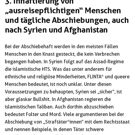
3. Inhaftierung von
„ausreisepflichtigen“ Menschen
und tägliche Abschiebungen, auch
nach Syrien und Afghanistan
Bei der Abschiebehaft werden in den meisten Fällen
Menschen in den Knast gesteckt, die kein Verbrechen
begangen haben. In Syrien folgt auf das Assad-Regime
die islamistische HTS. Was das unter anderem für
ethnische und religiöse Minderheiten, FLINTA* und queere
Menschen bedeutet, ist noch unklar. Unter diesen
Voraussetzungen zu behaupten, Syrien sei „sicher“, ist
aber glaskar Bullshit. In Afghanistan regieren die
islamistischen Taliban. Auch dorthin abzuschieben
bedeutet Folter und Mord. Viele argumentieren bei der
Abschiebung von „Straftäter*innen“ mit dem Rechtsstaat
und nennen Beispiele, in denen Täter schwere