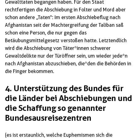
Gewalttaten begangen haben. Für den Staat
rechtfertigen die Abschiebung in Folter und Mord aber
schon andere „Taten“: Im ersten Abschiebeflug nach
Afghanistan seit der Machtergreifung der Taliban saß
schon eine Person, die nur gegen das
Betäubungsmittelgesetz verstoßen hatte. Letztendlich
wird die Abschiebung von Täter*innen schwerer
Gewaltdelikte nur der Türöffner sein, um wieder jede*n
nach Afghanistan abzuschieben, die*den die Behörden in
die Finger bekommen.
4. Unterstützung des Bundes für
die Länder bei Abschiebungen und
die Schaffung so genannter
Bundesausreisezentren
(es ist erstaunlich, welche Euphemismen sich die