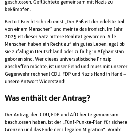
geschlossen, Geflüchtete gemeinsam mit Nazis zu
bekämpfen.
Bertolt Brecht schrieb einst „Der Paß ist der edelste Teil
von einem Menschen“ und meinte das ironisch. Im Jahr
2025 ist dieser Satz bittere Realität geworden. Alle
Menschen haben ein Recht auf ein gutes Leben, egal ob
sie zufällig in Deutschland oder zufällig in Afghanistan
geboren sind. Wer dieses universalistische Prinzip
abschaffen möchte, ist unser Feind und muss mit unserer
Gegenwehr rechnen! CDU, FDP und Nazis Hand in Hand –
unsere Antwort Widerstand!
Was enthält der Antrag?
Der Antrag, den CDU, FDP und AfD heute gemeinsam
beschlossen haben, ist der „Fünf-Punkte-Plan für sichere
Grenzen und das Ende der illegalen Migration“. Vorab: