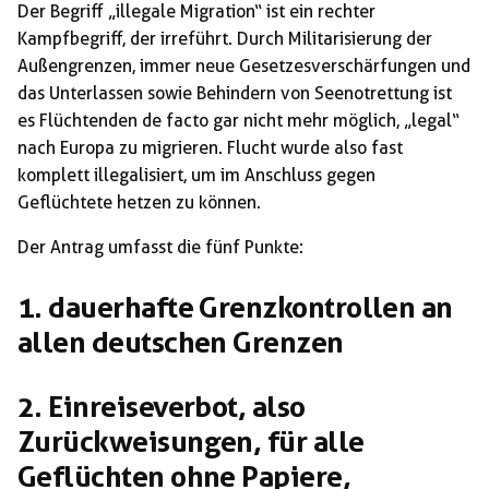
Der Begriff „illegale Migration“ ist ein rechter
Kampfbegriff, der irreführt. Durch Militarisierung der
Außengrenzen, immer neue Gesetzesverschärfungen und
das Unterlassen sowie Behindern von Seenotrettung ist
es Flüchtenden de facto gar nicht mehr möglich, „legal“
nach Europa zu migrieren. Flucht wurde also fast
komplett illegalisiert, um im Anschluss gegen
Geflüchtete hetzen zu können.
Der Antrag umfasst die fünf Punkte:
1. dauerhafte Grenzkontrollen an
allen deutschen Grenzen
2. Einreiseverbot, also
Zurückweisungen, für alle
Geflüchten ohne Papiere,