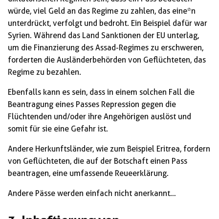
würde, viel Geld an das Regime zu zahlen, das eine*n
unterdrückt, verfolgt und bedroht. Ein Beispiel dafür war
Syrien. Während das Land Sanktionen der EU unterlag,
um die Finanzierung des Assad-Regimes zu erschweren,
forderten die Ausländerbehörden von Geflüchteten, das
Regime zu bezahlen.
Ebenfalls kann es sein, dass in einem solchen Fall die
Beantragung eines Passes Repression gegen die
Flüchtenden und/oder ihre Angehörigen auslöst und
somit für sie eine Gefahr ist.
Andere Herkunftsländer, wie zum Beispiel Eritrea, fordern
von Geflüchteten, die auf der Botschaft einen Pass
beantragen, eine umfassende Reueerklärung.
Andere Pässe werden einfach nicht anerkannt…