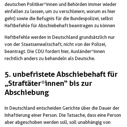
deutschen Politiker*innen und Behörden immer wieder
einfallen zu lassen, um zu verschleiern, worum es hier
geht) sowie die Befugnis für die Bundespolizei, selbst
Haftbefehle für Abschiebehaft beantragen zu können
Haftbefehle werden in Deutschland grundsätzlich nur
von der Staatsanwaltschaft, nicht von der Polizei,
beantragt. Die CDU fordert hier, Ausländer*innen
rechtlich anders zu behandeln als Deutsche.
5. unbefristete Abschiebehaft für
„Straftäter*innen“ bis zur
Abschiebung
In Deutschland entscheiden Gerichte über die Dauer der
Inhaftierung einer Person. Die Tatsache, dass eine Person
aber abgeschoben werden soll, soll unabhängig von