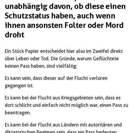
unabhängig davon, ob diese einen
Schutzstatus haben, auch wenn
ihnen ansonsten Folter oder Mord
droht
Ein Stück Papier entscheidet hier also im Zweifel direkt
über Leben oder Tod. Die Gründe, warum Geflüchtete
keinen Pass haben, sind vielfältig:
Es kann sein, dass dieser auf der Flucht verloren
gegangen ist.
Es kann bei der Flucht aus Kriegsgebieten sein, dass es
dort schlicht und einfach nicht möglich war, einen Pass zu
beantragen.
Es kann bei der Flucht aus Ländern mit autoritären und
diktatorischen Regimen sein, dass ein Pass bedeuten