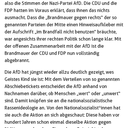
also die Stimmen der Nazi-Partei AfD. Die CDU und die
FDP hatten im Voraus erklärt, dass ihnen das nichts
ausmacht. Dass die „Brandmauer gegen rechts“ der so
genannten Parteien der Mitte einen Hinweisaufkleber mit
der Aufschrift „im Brandfall nicht benutzen“ bräuchte,
war angesichts ihrer rechten Politik schon lange klar. Mit
der offenen Zusammenarbeit mit der AfD ist die
Brandmauer der CDU und FDP nun vollständig
abgebrannt.
Die AfD hat jüngst wieder allzu deutlich gezeigt, wes
Geistes Kind sie ist: Mit dem Verteilen von so genannten
Abschiebetickets entscheidet die AfD anhand von
Nachnamen darüber, ob Menschen „wert“ oder „unwert“
sind. Damit knüpfen sie an die nationalsozialistische
Rassenideologie an. Von den Nationalsozialist*innen hat
sie auch die Aktion an sich abgeschaut: Diese haben vor
hundert Jahren schon einmal dieselbe Aktion gegen