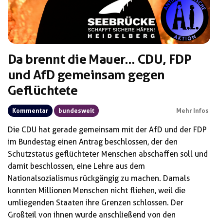
Da brennt die Mauer… CDU, FDP
und AfD gemeinsam gegen
Geflüchtete
Kommentar
bundesweit
Mehr Infos
Die CDU hat gerade gemeinsam mit der AfD und der FDP
im Bundestag einen Antrag beschlossen, der den
Schutzstatus geflüchteter Menschen abschaffen soll und
damit beschlossen, eine Lehre aus dem
Nationalsozialismus rückgängig zu machen. Damals
konnten Millionen Menschen nicht fliehen, weil die
umliegenden Staaten ihre Grenzen schlossen. Der
Großteil von ihnen wurde anschließend von den