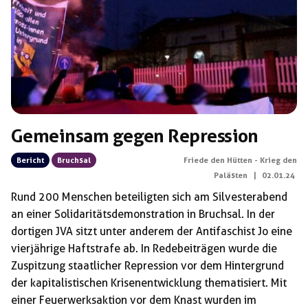
Gemeinsam gegen Repression
Bericht
Bruchsal
Friede den Hütten - Krieg den
Palästen
|
02.01.24
Rund 200 Menschen beteiligten sich am Silvesterabend
an einer Solidaritätsdemonstration in Bruchsal. In der
dortigen JVA sitzt unter anderem der Antifaschist Jo eine
vierjährige Haftstrafe ab. In Redebeiträgen wurde die
Zuspitzung staatlicher Repression vor dem Hintergrund
der kapitalistischen Krisenentwicklung thematisiert. Mit
einer Feuerwerksaktion vor dem Knast wurden im