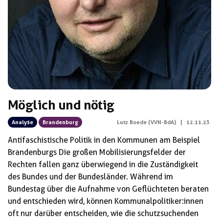
Möglich und nötig
Analyse
Brandenburg
Lutz Boede (VVN-BdA)
|
12.11.23
Antifaschistische Politik in den Kommunen am Beispiel
Brandenburgs Die großen Mobilisierungsfelder der
Rechten fallen ganz überwiegend in die Zuständigkeit
des Bundes und der Bundesländer. Während im
Bundestag über die Aufnahme von Geflüchteten beraten
und entschieden wird, können Kommunalpolitiker:innen
oft nur darüber entscheiden, wie die schutzsuchenden