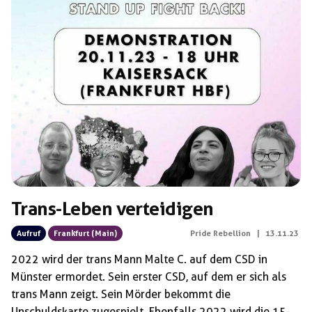
Trans-Leben verteidigen
Aufruf
Frankfurt (Main)
Pride Rebellion
|
13.11.23
2022 wird der trans Mann Malte C. auf dem CSD in
Münster ermordet. Sein erster CSD, auf dem er sich als
trans Mann zeigt. Sein Mörder bekommt die
Unschuldskarte zugespielt. Ebenfalls 2022 wird die 15-