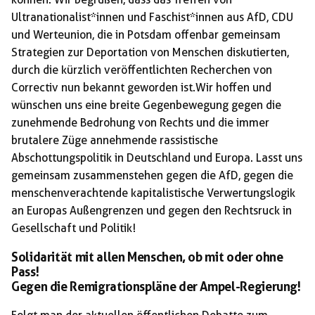
Ultranationalist*innen und Faschist*innen aus AfD, CDU
und Werteunion, die in Potsdam offenbar gemeinsam
Strategien zur Deportation von Menschen diskutierten,
durch die kürzlich veröffentlichten Recherchen von
Correctiv nun bekannt geworden ist.Wir hoffen und
wünschen uns eine breite Gegenbewegung gegen die
zunehmende Bedrohung von Rechts und die immer
brutalere Züge annehmende rassistische
Abschottungspolitik in Deutschland und Europa. Lasst uns
gemeinsam zusammenstehen gegen die AfD, gegen die
menschenverachtende kapitalistische Verwertungslogik
an Europas Außengrenzen und gegen den Rechtsruck in
Gesellschaft und Politik!
Solidarität mit allen Menschen, ob mit oder ohne
Pass!
Gegen die Remigrationspläne der Ampel-Regierung!