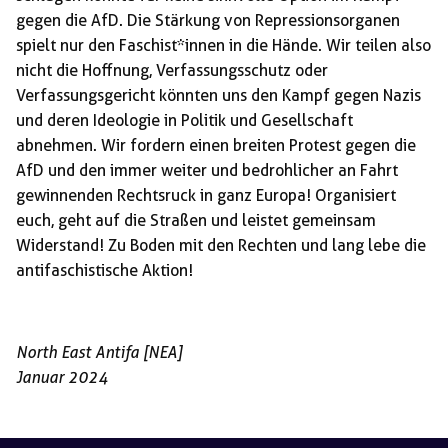
gegen die AfD. Die Stärkung von Repressionsorganen
spielt nur den Faschist*innen in die Hände. Wir teilen also
nicht die Hoffnung, Verfassungsschutz oder
Verfassungsgericht könnten uns den Kampf gegen Nazis
und deren Ideologie in Politik und Gesellschaft
abnehmen. Wir fordern einen breiten Protest gegen die
AfD und den immer weiter und bedrohlicher an Fahrt
gewinnenden Rechtsruck in ganz Europa! Organisiert
euch, geht auf die Straßen und leistet gemeinsam
Widerstand! Zu Boden mit den Rechten und lang lebe die
antifaschistische Aktion!
North East Antifa [NEA]
Januar 2024