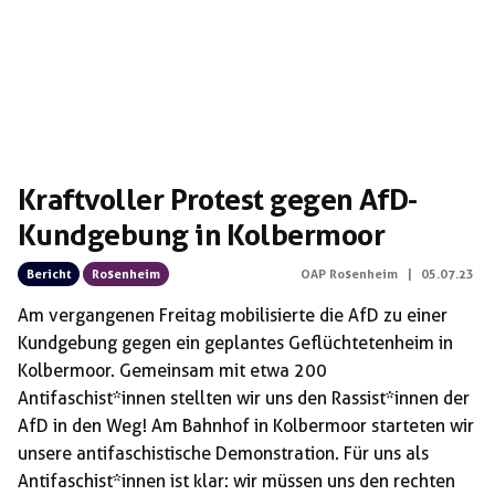
Kraftvoller Protest gegen AfD-
Kundgebung in Kolbermoor
Bericht
Rosenheim
OAP Rosenheim
|
05.07.23
Am vergangenen Freitag mobilisierte die AfD zu einer
Kundgebung gegen ein geplantes Geflüchtetenheim in
Kolbermoor. Gemeinsam mit etwa 200
Antifaschist*innen stellten wir uns den Rassist*innen der
AfD in den Weg! Am Bahnhof in Kolbermoor starteten wir
unsere antifaschistische Demonstration. Für uns als
Antifaschist*innen ist klar: wir müssen uns den rechten