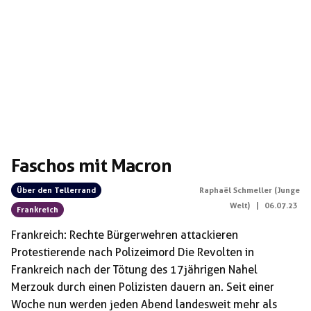
Faschos mit Macron
Über den Tellerrand
Raphaël Schmeller (Junge
Welt)
|
06.07.23
Frankreich
Frankreich: Rechte Bürgerwehren attackieren
Protestierende nach Polizeimord Die Revolten in
Frankreich nach der Tötung des 17jährigen Nahel
Merzouk durch einen Polizisten dauern an. Seit einer
Woche nun werden jeden Abend landesweit mehr als