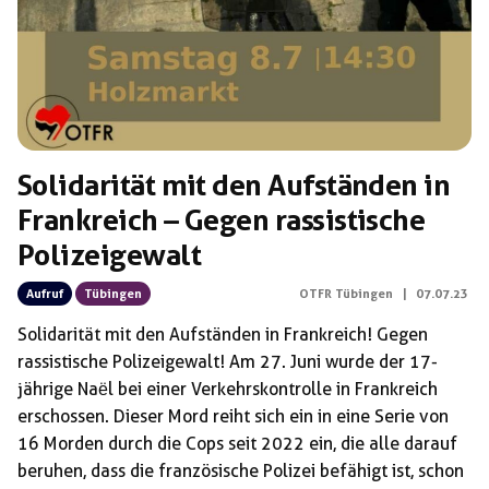
Solidarität mit den Aufständen in
Frankreich – Gegen rassistische
Polizeigewalt
Aufruf
Tübingen
OTFR Tübingen
|
07.07.23
Solidarität mit den Aufständen in Frankreich! Gegen
rassistische Polizeigewalt! Am 27. Juni wurde der 17-
jährige Naёl bei einer Verkehrskontrolle in Frankreich
erschossen. Dieser Mord reiht sich ein in eine Serie von
16 Morden durch die Cops seit 2022 ein, die alle darauf
beruhen, dass die französische Polizei befähigt ist, schon