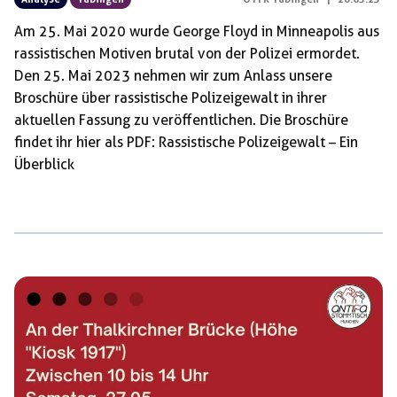
Am 25. Mai 2020 wurde George Floyd in Minneapolis aus
rassistischen Motiven brutal von der Polizei ermordet.
Den 25. Mai 2023 nehmen wir zum Anlass unsere
Broschüre über rassistische Polizeigewalt in ihrer
aktuellen Fassung zu veröffentlichen. Die Broschüre
findet ihr hier als PDF: Rassistische Polizeigewalt – Ein
Überblick