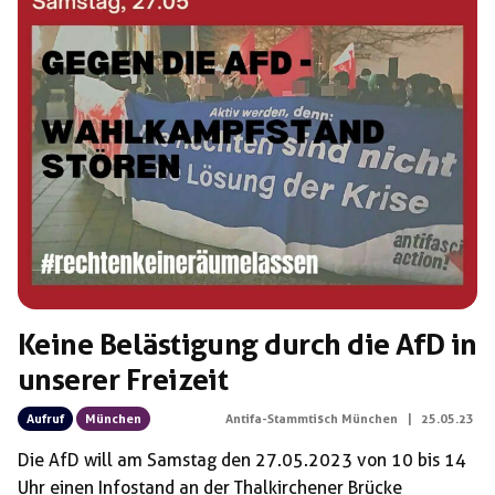
Keine Belästigung durch die AfD in
unserer Freizeit
Aufruf
München
Antifa-Stammtisch München
|
25.05.23
Die AfD will am Samstag den 27.05.2023 von 10 bis 14
Uhr einen Infostand an der Thalkirchener Brücke