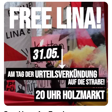
Verfahren entweder eingestellt oder von der
Staatsanwaltschaft Klage erhoben. Deshalb ist es
besonders wichtig, dass […]