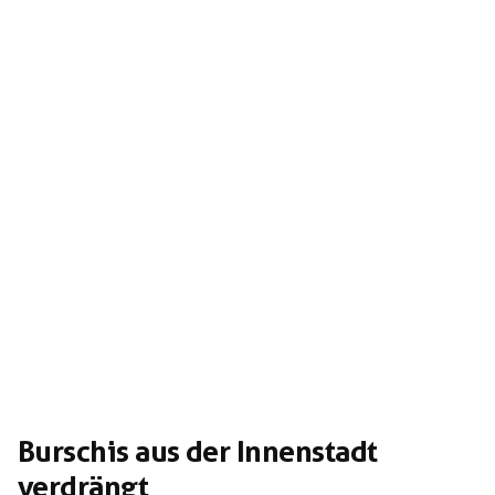
Burschis aus der Innenstadt
verdrängt