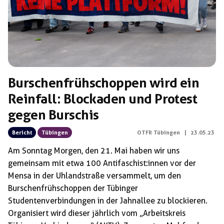
Burschenfrühschoppen wird ein
Reinfall: Blockaden und Protest
gegen Burschis
Bericht
Tübingen
OTFR Tübingen
|
23.05.23
Am Sonntag Morgen, den 21. Mai haben wir uns
gemeinsam mit etwa 100 Antifaschist:innen vor der
Mensa in der Uhlandstraße versammelt, um den
Burschenfrühschoppen der Tübinger
Studentenverbindungen in der Jahnallee zu blockieren.
Organisiert wird dieser jährlich vom „Arbeitskreis