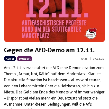
Gegen die AfD-Demo am 12.11.
Aufruf
Stuttgart
AABS
|
07.11.22
Am 12.11. veranstaltet die AfD eine Demonstration zum
Thema „Armut, Not, Kälte“ auf dem Marktplatz. Klar ist:
Die aktuelle Situation ist beschissen – alles wird teurer,
von den Lebensmitteln über die Heizkosten, bis hin zur
Miete. Das Geld am Ende des Monats wird immer weniger
– Dispo ist bei vielen mehr ein Dauerzustand statt die
Ausnahme. Unter diesen Bedingungen, will die AfD