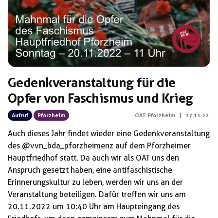
Gedenkveranstaltung für die
Opfer von Faschismus und Krieg
Aufruf
Pforzheim
OAT Pforzheim
|
17.11.22
Auch dieses Jahr findet wieder eine Gedenkveranstaltung
des @vvn_bda_pforzheimenz auf dem Pforzheimer
Hauptfriedhof statt. Da auch wir als OAT uns den
Anspruch gesetzt haben, eine antifaschistische
Erinnerungskultur zu leben, werden wir uns an der
Veranstaltung beteiligen. Dafür treffen wir uns am
20.11.2022 um 10:40 Uhr am Haupteingang des