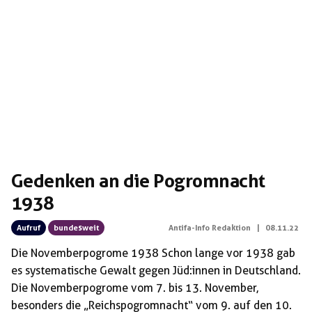
Gedenken an die Pogromnacht
1938
Aufruf
bundesweit
Antifa-Info Redaktion
|
08.11.22
Die Novemberpogrome 1938 Schon lange vor 1938 gab
es systematische Gewalt gegen Jüd:innen in Deutschland.
Die Novemberpogrome vom 7. bis 13. November,
besonders die „Reichspogromnacht“ vom 9. auf den 10.