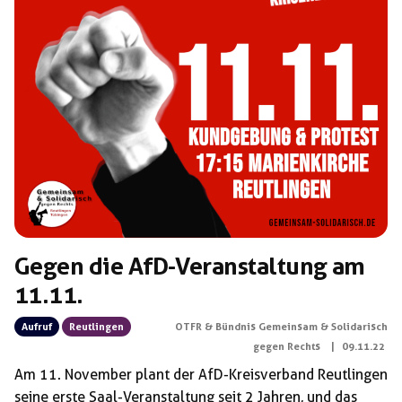
Gegen die AfD-Veranstaltung am
11.11.
Aufruf
Reutlingen
OTFR & Bündnis Gemeinsam & Solidarisch
gegen Rechts
|
09.11.22
Am 11. November plant der AfD-Kreisverband Reutlingen
seine erste Saal-Veranstaltung seit 2 Jahren, und das