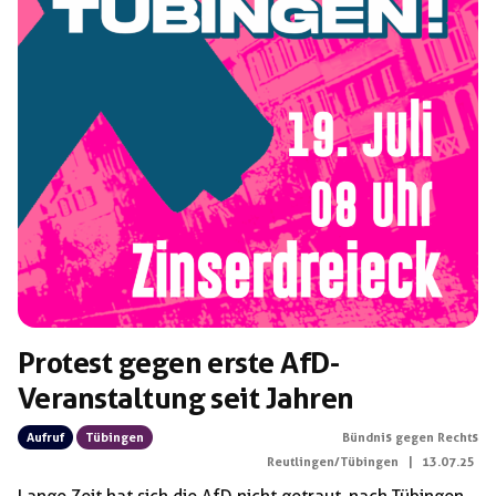
Protest gegen erste AfD-
Veranstaltung seit Jahren
Aufruf
Tübingen
Bündnis gegen Rechts
Reutlingen/Tübingen
|
13.07.25