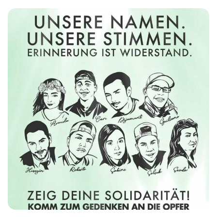
einen Überblick: 1. Den Start macht eine große
Kundgebung des Bündnis Gemeinsam & […]