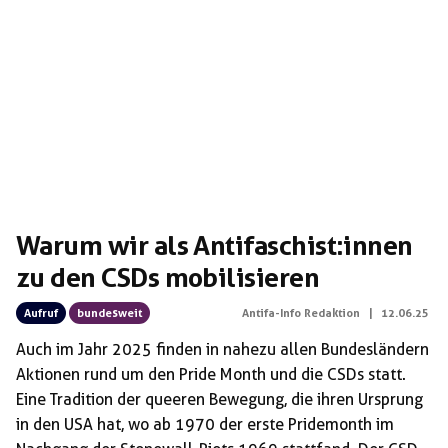
Warum wir als Antifaschist:innen
zu den CSDs mobilisieren
Aufruf
bundesweit
Antifa-Info Redaktion
|
12.06.25
Auch im Jahr 2025 finden in nahezu allen Bundesländern
Aktionen rund um den Pride Month und die CSDs statt.
Eine Tradition der queeren Bewegung, die ihren Ursprung
in den USA hat, wo ab 1970 der erste Pridemonth im