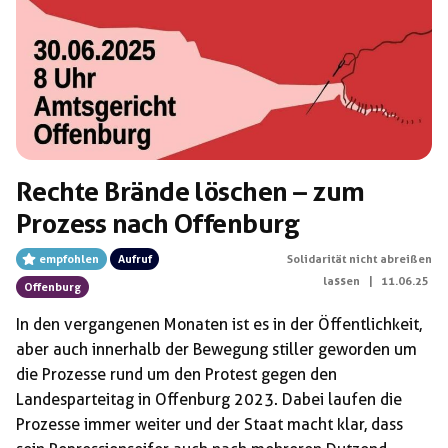
Rechte Brände löschen – zum
Prozess nach Offenburg
empfohlen
Aufruf
Solidarität nicht abreißen
lassen
|
11.06.25
Offenburg
In den vergangenen Monaten ist es in der Öffentlichkeit,
aber auch innerhalb der Bewegung stiller geworden um
die Prozesse rund um den Protest gegen den
Landesparteitag in Offenburg 2023. Dabei laufen die
Prozesse immer weiter und der Staat macht klar, dass