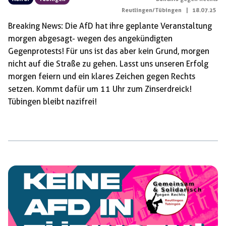
Reutlingen/Tübingen
|
18.07.25
Breaking News: Die AfD hat ihre geplante Veranstaltung
morgen abgesagt- wegen des angekündigten
Gegenprotests! Für uns ist das aber kein Grund, morgen
nicht auf die Straße zu gehen. Lasst uns unseren Erfolg
morgen feiern und ein klares Zeichen gegen Rechts
setzen. Kommt dafür um 11 Uhr zum Zinserdreick!
Tübingen bleibt nazifrei!