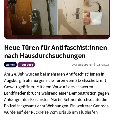
Neue Türen für Antifaschist:innen
nach Hausdurchsuchungen
Aufruf
Augsburg
OAT Augsburg
|
15.08.25
Am 29. Juli wurden bei mehreren Antifaschist*innen in
Augsburg früh morgens die Türen vom Staatsschutz mit
Gewalt geöffnet. Mit dem Vorwurf des schweren
Landfriedensbruchs während einer Demonstration gegen
Anhänger des Faschisten Martin Sellner durchsuchte die
Polizei insgesamt acht Wohnungen. Ein weiterer Genosse
wurde auf der Rückreise vom Urlaub am Flughafen