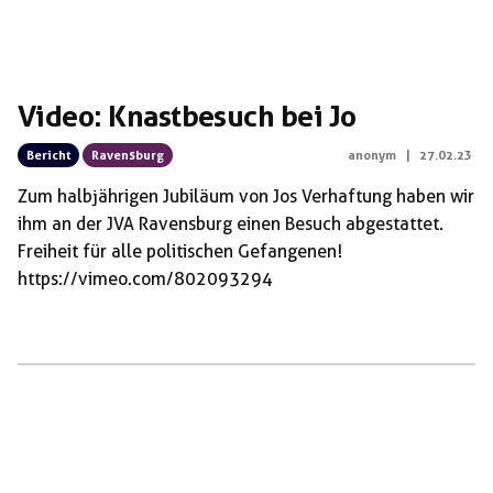
Video: Knastbesuch bei Jo
Bericht
Ravensburg
anonym
|
27.02.23
Zum halbjährigen Jubiläum von Jos Verhaftung haben wir
ihm an der JVA Ravensburg einen Besuch abgestattet.
Freiheit für alle politischen Gefangenen!
https://vimeo.com/802093294