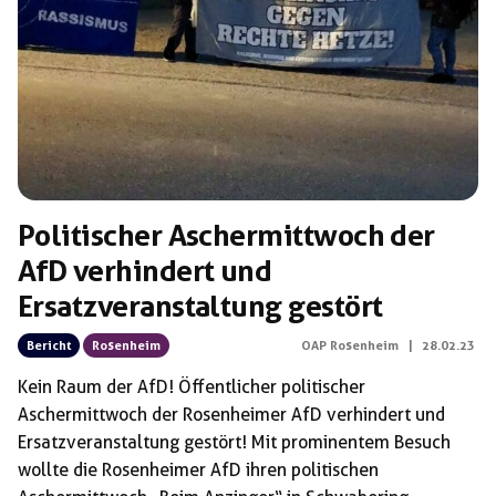
Politischer Aschermittwoch der
AfD verhindert und
Ersatzveranstaltung gestört
Bericht
Rosenheim
OAP Rosenheim
|
28.02.23
Kein Raum der AfD! Öffentlicher politischer
Aschermittwoch der Rosenheimer AfD verhindert und
Ersatzveranstaltung gestört! Mit prominentem Besuch
wollte die Rosenheimer AfD ihren politischen