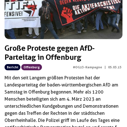
Große Proteste gegen AfD-
Parteitag in Offenburg
Bericht
Offenburg
#OG23-Kampagne
|
05.03.23
Mit den seit Langem größten Protesten hat der
Landesparteitag der baden-württembergischen AfD am
Samstag in Offenburg begonnen. Mehr als 1200
Menschen beteiligten sich am 4. März 2023 an
unterschiedlichen Kundgebungen und Demonstrationen
gegen das Treffen der Rechten in der städtischen
Oberrheinhalle. Die Polizei griff im Laufe des Tages eine